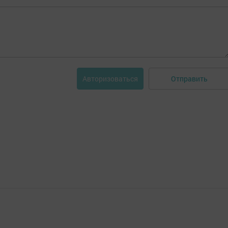
Отправить
Авторизоваться