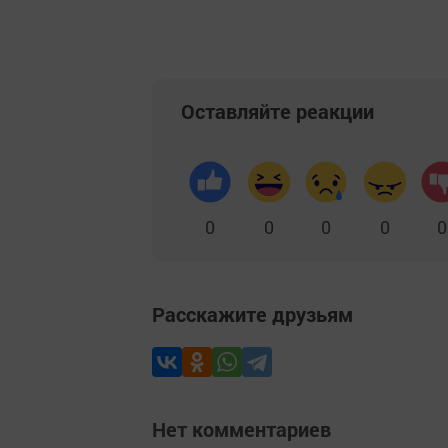
Оставляйте реакции
0
0
0
0
0
Расскажите друзьям
Нет комментариев