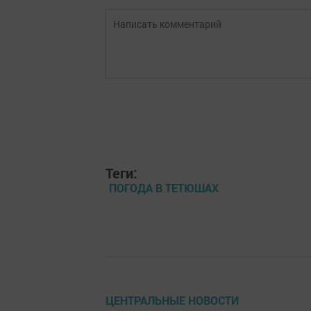
Теги:
ПОГОДА В ТЕТЮШАХ
ЦЕНТРАЛЬНЫЕ НОВОСТИ