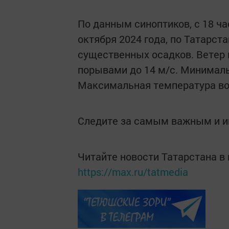
По данным синоптиков, с 18 ча
октября 2024 года, по Татарст
существенных осадков. Ветер 
порывами до 14 м/с. Минимальн
Максимальная температура воз
Следите за самым важным и 
Читайте новости Татарстана 
https://max.ru/tatmedia