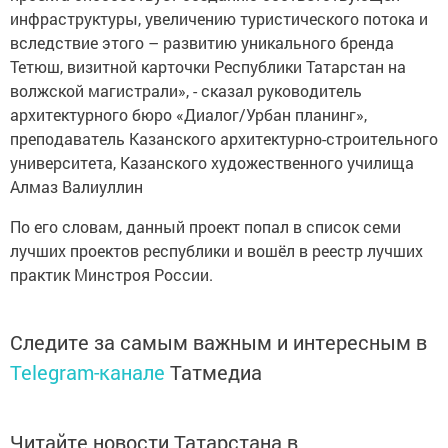
инфраструктуры, увеличению туристического потока и
вследствие этого – развитию уникального бренда
Тетюш, визитной карточки Республики Татарстан на
волжской магистрали», - сказал руководитель
архитектурного бюро «Диалог/Урбан планинг»,
преподаватель Казанского архитектурно-строительного
университета, Казанского художественного училища
Алмаз Валиуллин
По его словам, данный проект попал в список семи
лучших проектов республики и вошёл в реестр лучших
практик Минстроя России.
Следите за самым важным и интересным в
Telegram-канале
Татмедиа
Читайте новости Татарстана в