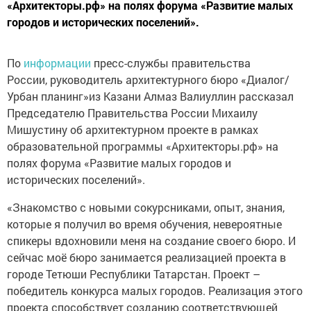
«Архитекторы.рф» на полях форума «Развитие малых
городов и исторических поселений».
По
информации
пресс-службы правительства
России, руководитель архитектурного бюро «Диалог/
Урбан планинг»из Казани Алмаз Валиуллин рассказал
Председателю Правительства России Михаилу
Мишустину об архитектурном проекте в рамках
образовательной программы «Архитекторы.рф» на
полях форума «Развитие малых городов и
исторических поселений».
«Знакомство с новыми сокурсниками, опыт, знания,
которые я получил во время обучения, невероятные
спикеры вдохновили меня на создание своего бюро. И
сейчас моё бюро занимается реализацией проекта в
городе Тетюши Республики Татарстан. Проект –
победитель конкурса малых городов. Реализация этого
проекта способствует созданию соответствующей