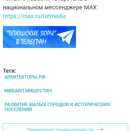
национальном мессенджере MАХ:
https://max.ru/tatmedia
Теги:
АРХИТЕКТОРЫ.РФ
МИХАИЛ МИШУСТИН
РАЗВИТИЕ МАЛЫХ ГОРОДОВ И ИСТОРИЧЕСКИХ
ПОСЕЛЕНИЙ
Перейти на страницу новости