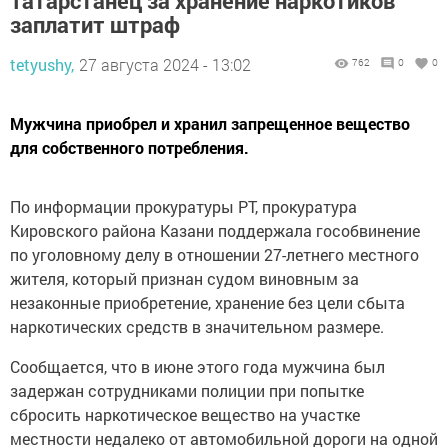
Татарстанец за хранение наркотиков
заплатит штраф
tetyushy,
27 августа 2024 - 13:02
762
0
0
Мужчина приобрел и хранил запрещенное вещество
для собственного потребления.
По информации прокуратуры РТ, прокуратура
Кировского района Казани поддержала гособвинение
по уголовному делу в отношении 27-летнего местного
жителя, который признан судом виновным за
незаконные приобретение, хранение без цели сбыта
наркотических средств в значительном размере.
Сообщается, что в июне этого года мужчина был
задержан сотрудниками полиции при попытке
сбросить наркотическое вещество на участке
местности недалеко от автомобильной дороги на одной