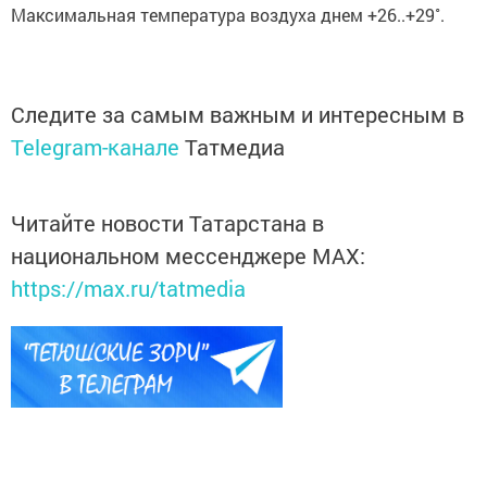
Максимальная температура воздуха днем +26..+29˚.
Следите за самым важным и интересным в
Telegram-канале
Татмедиа
Читайте новости Татарстана в
национальном мессенджере MАХ:
https://max.ru/tatmedia