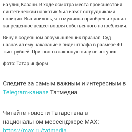
из улиц Казани. В ходе осмотра места происшествия
синтетический наркотик был изъят сотрудниками
полиции. Высинилось, что мужчина приобрел и хранил
запрещенное вещество для собственного потребления.
Вину в содеянном злоумышленник признал. Суд
назначил ему наказание в виде штрафа в размере 40
тыс. рублей. Приговор в законную силу не вступил.
фото: Татар-информ
Следите за самым важным и интересным в
Telegram-канале
Татмедиа
Читайте новости Татарстана в
национальном мессенджере MАХ:
https://max.ru/tatmedia