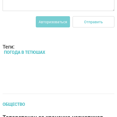
Отправить
Авторизоваться
Теги:
ПОГОДА В ТЕТЮШАХ
ОБЩЕСТВО