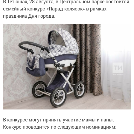
В Тетюшах, 28 августа, в Центральном парке состоится
семейный конкурс «Парад колясок» в рамках
праздника Дня города.
В конкурсе могут принять участие мамы и папы.
Конкурс проводится по следующим номинациям: