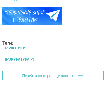
Теги:
НАРКОТИКИ
ПРОКУРАТУРА РТ
Перейти на страницу новости