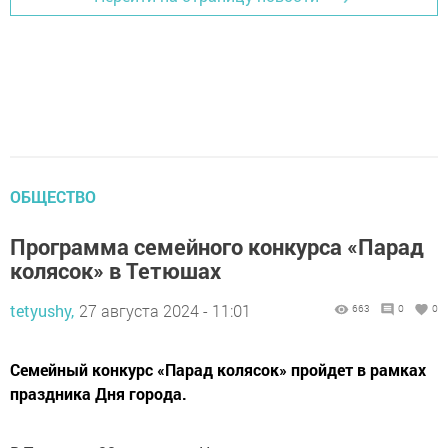
ОБЩЕСТВО
Программа семейного конкурса «Парад
колясок» в Тетюшах
tetyushy,
27 августа 2024 - 11:01
663
0
0
Семейный конкурс «Парад колясок» пройдет в рамках
праздника Дня города.