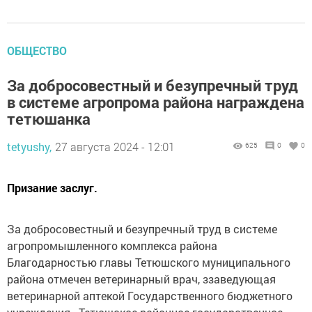
ОБЩЕСТВО
За добросовестный и безупречный труд
в системе агропрома района награждена
тетюшанка
tetyushy,
27 августа 2024 - 12:01
625
0
0
Призание заслуг.
За добросовестный и безупречный труд в системе
агропромышленного комплекса района
Благодарностью главы Тетюшского муниципального
района отмечен ветеринарный врач, ззаведующая
ветеринарной аптекой Государственного бюджетного