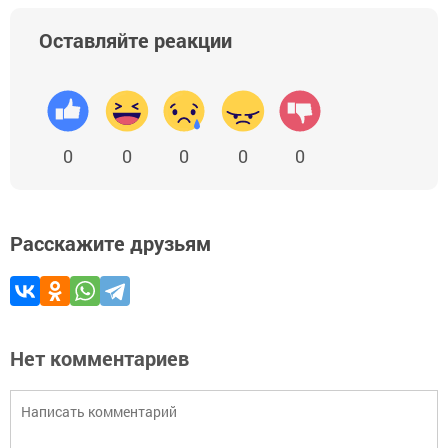
Оставляйте реакции
0
0
0
0
0
Расскажите друзьям
Нет комментариев