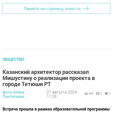
Перейти на страницу новости
ОБЩЕСТВО
Казанский архитектор рассказал
Мишустину о реализации проекта в
городе Тетюши РТ
фото Алена
27 августа 2024 -
695
0
0
Пантюхина,
11:29
Встреча прошла в рамках образовательной программы