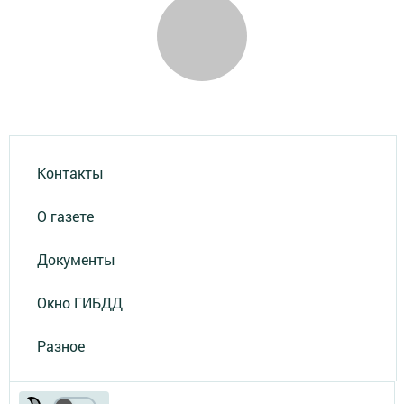
Контакты
О газете
Документы
Окно ГИБДД
Разное