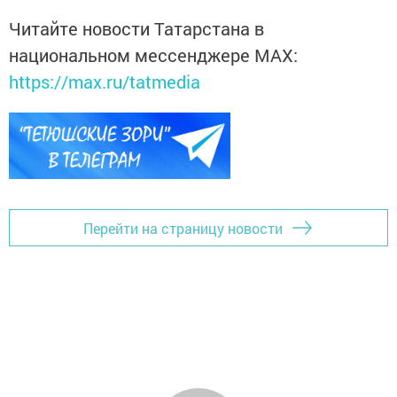
Читайте новости Татарстана в
национальном мессенджере MАХ:
https://max.ru/tatmedia
Перейти на страницу новости