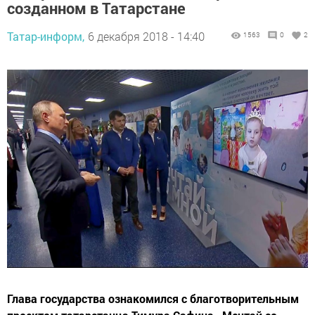
созданном в Татарстане
Татар-информ,
6 декабря 2018 - 14:40
1563
0
2
Глава государства ознакомился с благотворительным