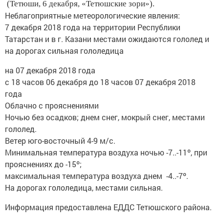
(Тетюши, 6 декабря, «Тетюшские зори»).
Неблагоприятные метеорологические явления:
7 декабря 2018 года на территории Республики
Татарстан и в г. Казани местами ожидаются гололед и
на дорогах сильная гололедица
на 07 декабря 2018 года
с 18 часов 06 декабря до 18 часов 07 декабря 2018
года
Облачно с прояснениями
Ночью без осадков; днем снег, мокрый снег, местами
гололед.
Ветер юго-восточный 4-9 м/с.
Минимальная температура воздуха ночью -7..-11º, при
прояснениях до -15º;
максимальная температура воздуха днем -4..-7º.
На дорогах гололедица, местами сильная.
Информация предоставлена ЕДДС Тетюшского района.