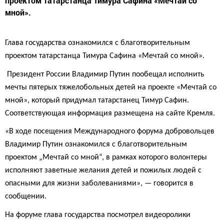
проектом татарстанца Тимура Сафина «Мечтай со
мной».
Глава государства ознакомился с благотворительным
проектом татарстанца Тимура Сафина «Мечтай со мной».
Президент России Владимир Путин пообещал исполнить
мечты пятерых тяжелобольных детей на проекте «Мечтай со
мной», который придумал татарстанец Тимур Сафин.
Соответствующая информация размещена на сайте Кремля.
«В ходе посещения Международного форума добровольцев
Владимир Путин ознакомился с благотворительным
проектом „Мечтай со мной“, в рамках которого волонтеры
исполняют заветные желания детей и пожилых людей с
опасными для жизни заболеваниями», — говорится в
сообщении.
На форуме глава государства посмотрел видеоролики