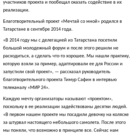
участников проекта и пообещал оказать содействие в их
реализации.
Благотворительный проект «Мечтай со мной» родился в
Татарстане в сентябре 2014 года.
«В 2014 году мы с делегацией из Татарстана посетили
большой молодежный форум и после этого решили не
расходиться, а сделать что-то хорошее. Мы нашли практику,
которую взяли за пример, адаптировали ее для России и
запустили свой проект», — рассказал руководитель
благотворительного проекта Тимур Сафин в интервью
телеканалу «МИР 24».
Каждую мечту организаторы называют «проектом»,
поскольку в ее реализации задействованы десятки людей.
«В первом нашем проекте мы посадили девочку на коляске
за штурвал настоящего небольшого самолета. После этого
мы поняли, что возможно в принципе все. Сейчас нам