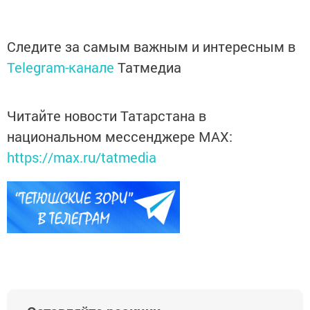
Следите за самым важным и интересным в
Telegram-канале
Татмедиа
Читайте новости Татарстана в
национальном мессенджере MАХ:
https://max.ru/tatmedia