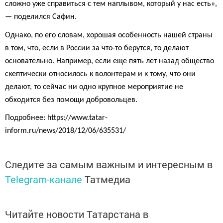
сложно уже справиться с тем наплывом, который у нас есть»,
— поделился Сафин.
Однако, по его словам, хорошая особенность нашей страны
в том, что, если в России за что-то берутся, то делают
основательно. Например, если еще пять лет назад общество
скептически относилось к волонтерам и к тому, что они
делают, то сейчас ни одно крупное мероприятие не
обходится без помощи добровольцев.
Подробнее: https://www.tatar-
inform.ru/news/2018/12/06/635531/
Следите за самым важным и интересным в
Telegram-канале
Татмедиа
Читайте новости Татарстана в