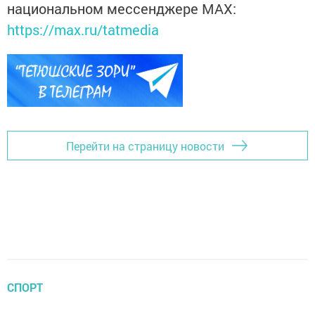
национальном мессенджере MАХ:
https://max.ru/tatmedia
Перейти на страницу новости
СПОРТ