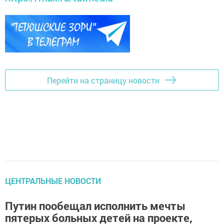
Перейти на страницу новости
ЦЕНТРАЛЬНЫЕ НОВОСТИ
Путин пообещал исполнить мечты
пятерых больных детей на проекте,