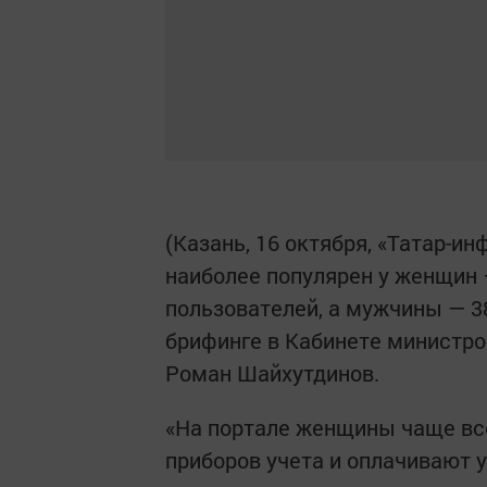
(Казань, 16 октября, «Татар-и
наиболее популярен у женщин 
пользователей, а мужчины — 3
брифинге в Кабинете министро
Роман Шайхутдинов.
«На портале женщины чаще все
приборов учета и оплачивают 