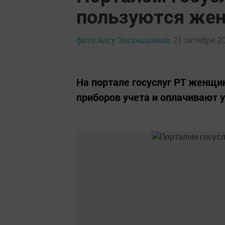
пользуются же
фото Алсу Зиганьшиной,
21 октября 20
На портале госуслуг РТ женщи
приборов учета и оплачивают 