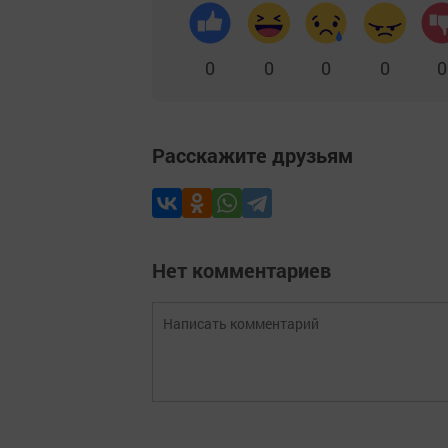
0
0
0
0
0
Расскажите друзьям
Нет комментариев