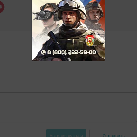
Отправить
Авторизоваться