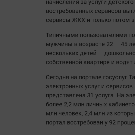
начисления за услуги детского
востребованных сервисов выгл
сервисы ЖКХ и только потом за
Типичными пользователями по
мужчины в возрасте 22 — 45 ле
нескольких детей — дошкольно
собственной квартире и водят
Сегодня на портале госуслуг 
электронных услуг и сервисов.
представлена 31 услуга. На э
более 2,2 млн личных кабинето
млн человек, 2,4 млн из котор
портал востребован у 92 проце