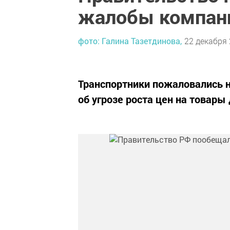
жалобы компани
фото: Галина Тазетдинова,
22 декабря 
Транспортники пожаловались н
об угрозе роста цен на товары