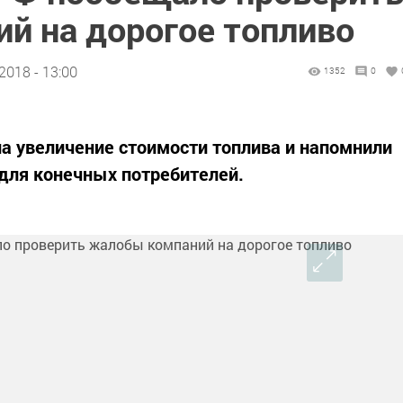
й на дорогое топливо
2018 - 13:00
1352
0
а увеличение стоимости топлива и напомнили
 для конечных потребителей.