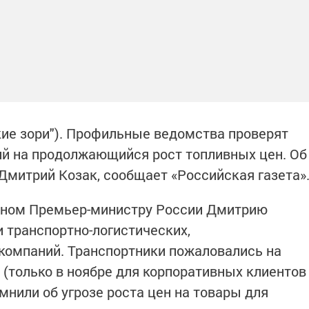
кие зори"). Профильные ведомства проверят
й на продолжающийся рост топливных цен. Об
Дмитрий Козак, сообщает «Российская газета»
нном Премьер-министру России Дмитрию
 транспортно-логистических,
компаний. Транспортники пожаловались на
 (только в ноябре для корпоративных клиентов
мнили об угрозе роста цен на товары для