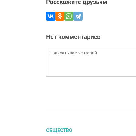
Расскажите друзьям
Нет комментариев
ОБЩЕСТВО