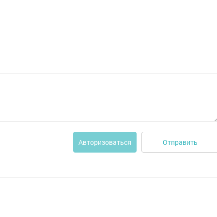
Отправить
Авторизоваться