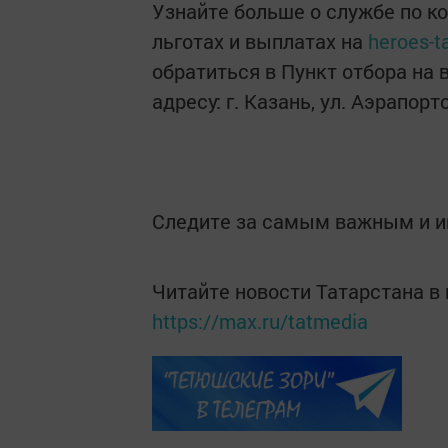
Узнайте больше о службе по ко
льготах и выплатах на
heroes-ta
обратиться в Пункт отбора на 
адресу: г. Казань, ул. Аэрапорто
Следите за самым важным и 
Читайте новости Татарстана 
https://max.ru/tatmedia