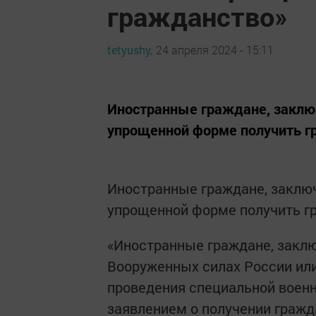
гражданство»
tetyushy,
24 апреля 2024 - 15:11
Иностранные граждане, заклю
упрощенной форме получить г
Иностранные граждане, заключ
упрощенной форме получить г
«Иностранные граждане, заклю
Вооруженных cилах России ил
проведения специальной военн
заявлением о получении гражд