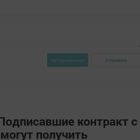
Отправить
Авторизоваться
«Подписавшие контракт с
могут получить