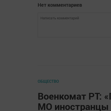
Нет комментариев
ОБЩЕСТВО
Военкомат РТ: 
МО иностранцы 