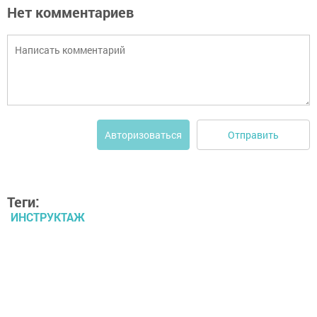
Нет комментариев
Отправить
Авторизоваться
Теги:
ИНСТРУКТАЖ