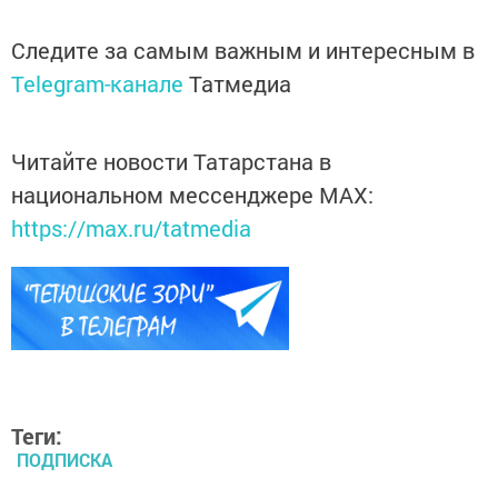
Следите за самым важным и интересным в
Telegram-канале
Татмедиа
Читайте новости Татарстана в
национальном мессенджере MАХ:
https://max.ru/tatmedia
Теги:
ПОДПИСКА