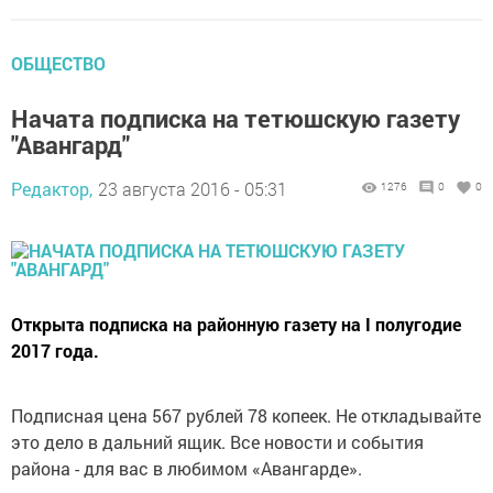
ОБЩЕСТВО
Начата подписка на тетюшскую газету
"Авангард"
Редактор,
23 августа 2016 - 05:31
1276
0
0
Открыта подписка на районную газету на I полугодие
2017 года.
Подписная цена 567 рублей 78 копеек. Не откладывайте
это дело в дальний ящик. Все новости и события
района - для вас в любимом «Авангарде».