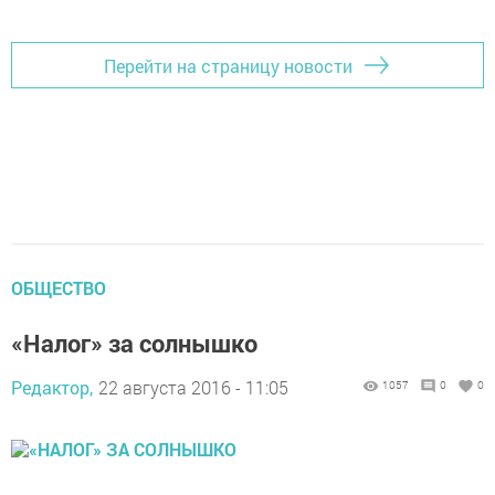
Перейти на страницу новости
ОБЩЕСТВО
«Налог» за солнышко
Редактор,
22 августа 2016 - 11:05
1057
0
0