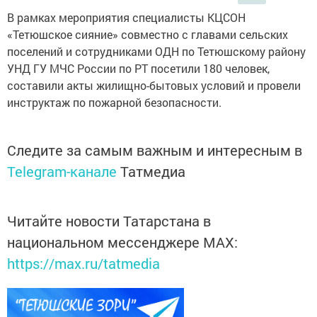
В рамках мероприятия специалисты КЦСОН
«Тетюшское сияние» совместно с главами сельских
поселений и сотрудниками ОДН по Тетюшскому району
УНД ГУ МЧС России по РТ посетили 180 человек,
составили акты жилищно-бытовых условий и провели
инструктаж по пожарной безопасности.
Следите за самым важным и интересным в
Telegram-канале
Татмедиа
Читайте новости Татарстана в
национальном мессенджере MАХ:
https://max.ru/tatmedia