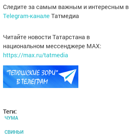
Следите за самым важным и интересным в
Telegram-канале
Татмедиа
Читайте новости Татарстана в
национальном мессенджере MАХ:
https://max.ru/tatmedia
Теги:
ЧУМА
СВИНЬИ