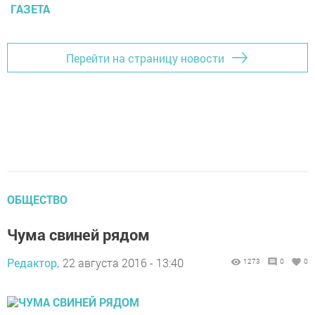
ГАЗЕТА
Перейти на страницу новости
ОБЩЕСТВО
Чума свиней рядом
Редактор,
22 августа 2016 - 13:40
1273
0
0