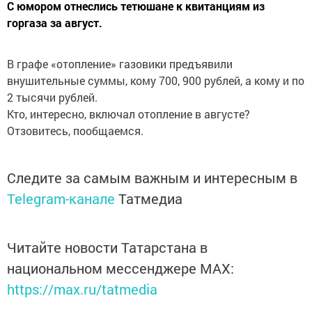
С юмором отнеслись тетюшане к квитанциям из
горгаза за август.
В графе «отопление» газовики предъявили
внушительные суммы, кому 700, 900 рублей, а кому и по
2 тысячи рублей.
Кто, интересно, включал отопление в августе?
Отзовитесь, пообщаемся.
Следите за самым важным и интересным в
Telegram-канале
Татмедиа
Читайте новости Татарстана в
национальном мессенджере MАХ:
https://max.ru/tatmedia