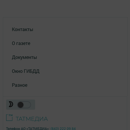
Контакты
О газете
Документы
Окно ГИБДД
Разное
Телефон АО «ТАТМЕДИА»:
(843) 222 09 84