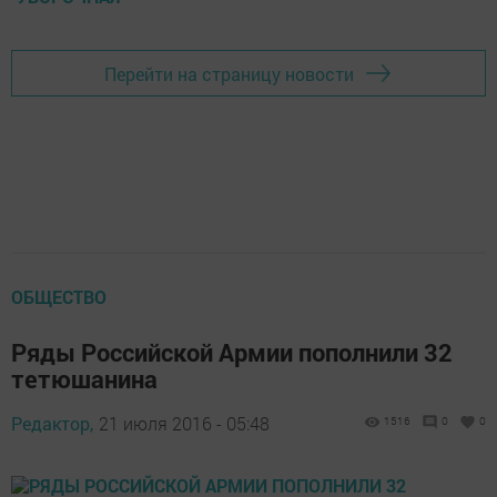
Перейти на страницу новости
ОБЩЕСТВО
Ряды Российской Армии пополнили 32
тетюшанина
Редактор,
21 июля 2016 - 05:48
1516
0
0