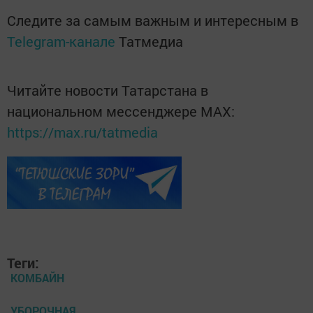
Следите за самым важным и интересным в
Telegram-канале
Татмедиа
Читайте новости Татарстана в
национальном мессенджере MАХ:
https://max.ru/tatmedia
Теги:
КОМБАЙН
УБОРОЧНАЯ