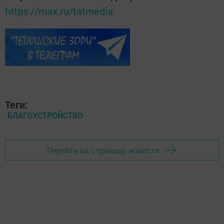
https://max.ru/tatmedia
Теги:
БЛАГОУСТРОЙСТВО
Перейти на страницу новости