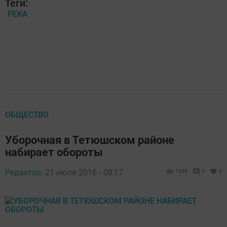
Теги:
РЕКА
ОБЩЕСТВО
Уборочная в Тетюшском районе
набирает обороты
Редактор,
21 июля 2016 - 08:17
1358
0
0