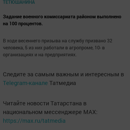
Задание военного комиссариата районом выполнено
на 100 процентов.
В ходе весеннего призыва на службу призвано 32
человека, 5 из них работали в агропроме, 10- в
организациях и на предприятиях.
Следите за самым важным и интересным в
Telegram-канале
Татмедиа
Читайте новости Татарстана в
национальном мессенджере MАХ:
https://max.ru/tatmedia