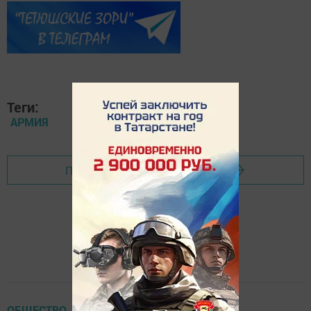
Теги:
АРМИЯ
Перейти на страницу новости
ОБЩЕСТВО