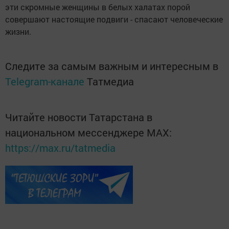
эти скромные женщины в белых халатах порой
совершают настоящие подвиги - спасают человеческие
жизни.
Следите за самым важным и интересным в
Telegram-канале
Татмедиа
Читайте новости Татарстана в
национальном мессенджере MАХ:
https://max.ru/tatmedia