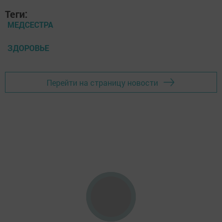
Теги:
МЕДСЕСТРА
ЗДОРОВЬЕ
Перейти на страницу новости