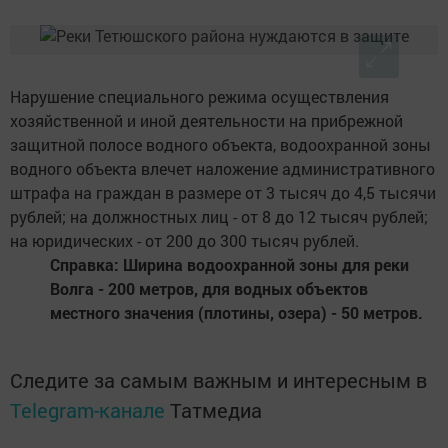
Нарушение специального режима осуществления
хозяйственной и иной деятельности на прибрежной
защитной полосе водного объекта, водоохранной зоны
водного объекта влечет наложение административного
штрафа на граждан в размере от 3 тысяч до 4,5 тысячи
рублей; на должностных лиц - от 8 до 12 тысяч рублей;
на юридических - от 200 до 300 тысяч рублей.
Справка: Ширина водоохранной зоны для реки
Волга - 200 метров, для водных объектов
местного значения (плотины, озера) - 50 метров.
Следите за самым важным и интересным в
Telegram-канале
Татмедиа