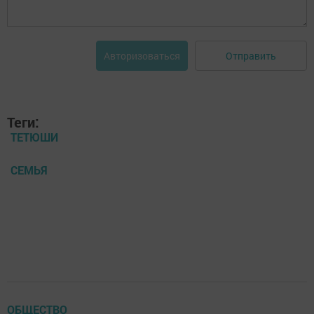
Отправить
Авторизоваться
Теги:
ТЕТЮШИ
СЕМЬЯ
ОБЩЕСТВО