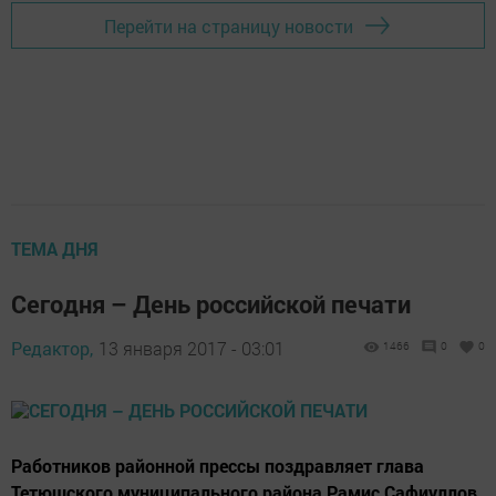
Перейти на страницу новости
ТЕМА ДНЯ
Сегодня – День российской печати
Редактор,
13 января 2017 - 03:01
1466
0
0
Работников районной прессы поздравляет глава
Тетюшского муниципального района Рамис Сафиуллов.