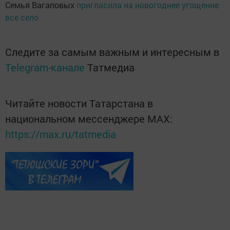
Семья Вагаповых
пригласила на новогоднее угощение
все село
Следите за самым важным и интересным в
Telegram-канале
Татмедиа
Читайте новости Татарстана в
национальном мессенджере MАХ:
https://max.ru/tatmedia