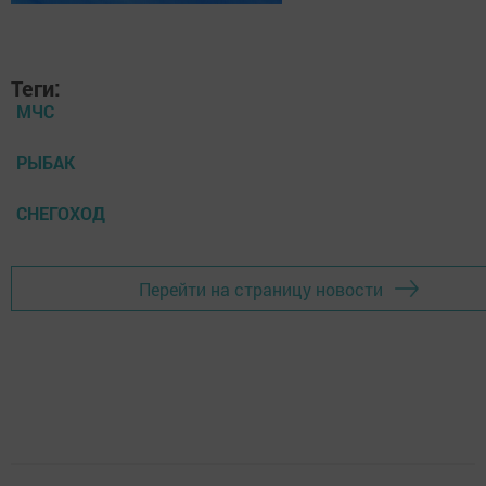
Теги:
МЧС
РЫБАК
СНЕГОХОД
Перейти на страницу новости