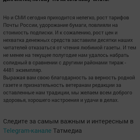
Но и СМИ сегодня приходится нелегко, рост тарифов
Почты России, удорожание бумаги, повлияли на
стоимость подписки. И к сожалению, рост цен и
нехватка денежных средств заставили десятки наших
читателей отказаться от чтения любимой газеты. И тем
не менее на текущее полугодие нам удалось набрать
солидный в сравнении с другими районами тираж -
4481 экземпляр.
Выражая вам свою благодарность за верность родной
газете и признательность ветеранам редакции за
оставленные нам традиции, мы желаем всем доброго
здоровья, хорошего настроения и удачи в делах.
Следите за самым важным и интересным в
Telegram-канале
Татмедиа