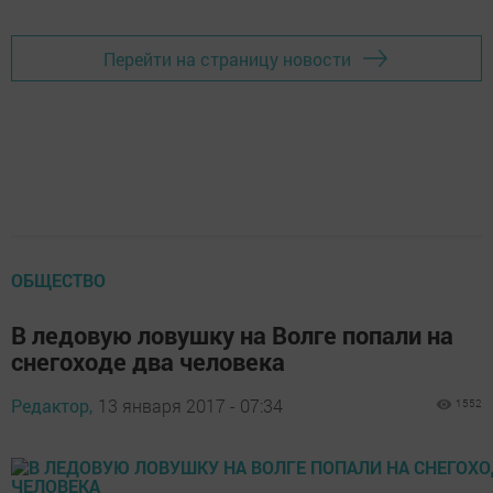
Перейти на страницу новости
ОБЩЕСТВО
В ледовую ловушку на Волге попали на
снегоходе два человека
Редактор,
13 января 2017 - 07:34
1552