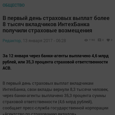
ОБЩЕСТВО
В первый день страховых выплат более
8 тысяч вкладчиков ИнтехБанка
получили страховые возмещения
Редактор,
13 января 2017 - 06:28
1160
0
0
За 12 января через банки-агенты выплачено 4,6 млрд
рублей, или 35,3 процента страховой ответственности
АСВ.
В первый день страховых выплат вкладчикам
ИнтехБанка, свои вклады вернули 8,3 тысячи человек,
через банки-агенты выплачено 35,3 процента суммы
страховой ответственности (4,6 млрд рублей),
сообщает пресс-служба государственной корпорации
«Агентство по страхованию вкладов».