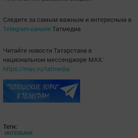
Следите за самым важным и интересным в
Telegram-канале
Татмедиа
Читайте новости Татарстана в
национальном мессенджере MАХ:
https://max.ru/tatmedia
Теги:
ИНТЕХБАНК