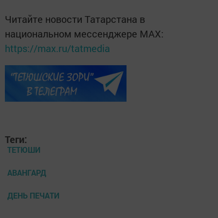
Читайте новости Татарстана в
национальном мессенджере MАХ:
https://max.ru/tatmedia
Теги:
ТЕТЮШИ
АВАНГАРД
ДЕНЬ ПЕЧАТИ