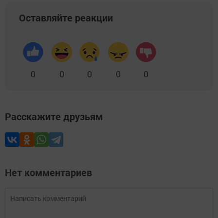
Оставляйте реакции
0
0
0
0
0
Расскажите друзьям
Нет комментариев