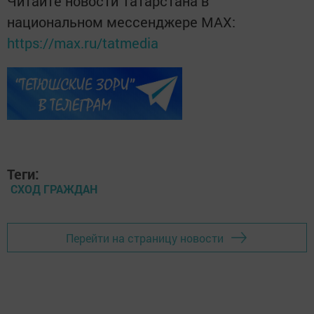
Читайте новости Татарстана в
национальном мессенджере MАХ:
https://max.ru/tatmedia
Теги:
СХОД ГРАЖДАН
Перейти на страницу новости