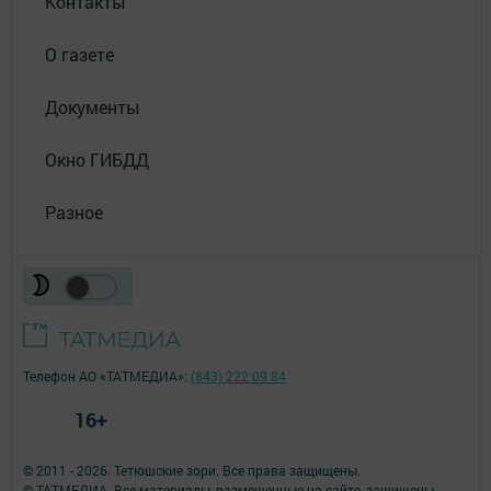
Контакты
О газете
Документы
Окно ГИБДД
Разное
Телефон АО «ТАТМЕДИА»:
(843) 222 09 84
16+
© 2011 - 2026. Тетюшские зори. Все права защищены.
© ТАТМЕДИА. Все материалы, размещенные на сайте, защищены