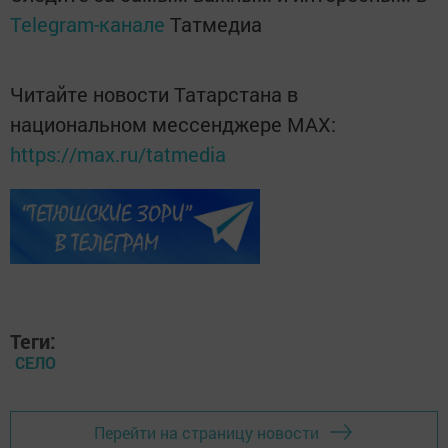
Telegram-канале
Татмедиа
Читайте новости Татарстана в
национальном мессенджере MАХ:
https://max.ru/tatmedia
Теги:
СЕЛО
Перейти на страницу новости