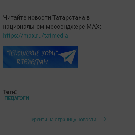
Читайте новости Татарстана в
национальном мессенджере MАХ:
https://max.ru/tatmedia
Теги:
ПЕДАГОГИ
Перейти на страницу новости