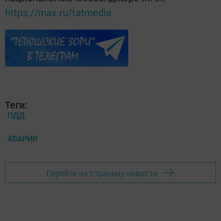
https://max.ru/tatmedia
Теги:
ПДД
АВАРИЯ
Перейти на страницу новости