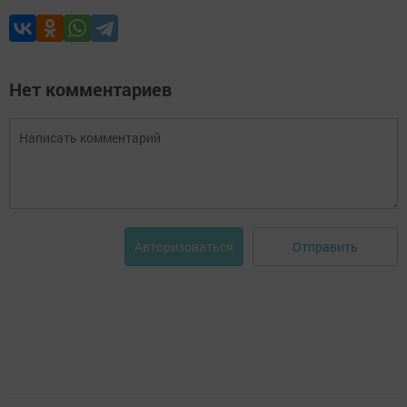
Нет комментариев
Отправить
Авторизоваться