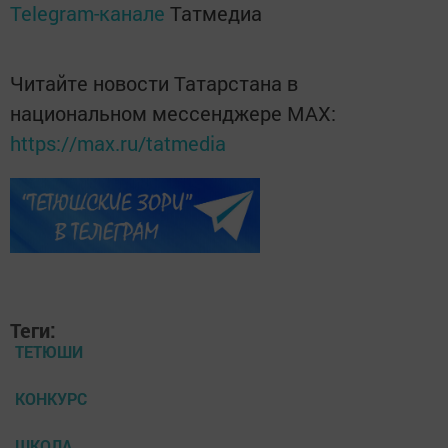
Telegram-канале
Татмедиа
Читайте новости Татарстана в
национальном мессенджере MАХ:
https://max.ru/tatmedia
Теги:
ТЕТЮШИ
КОНКУРС
ШКОЛА