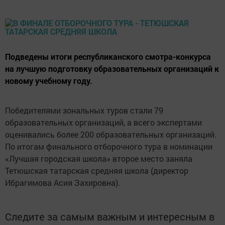
Подведены итоги респуб­ликанского смотра-конкурса
на лучшую подготовку образовательных организаций к
новому учебному году.
Победителями зональных туров стали 79
образовательных организаций, а всего экспертами
оценивались более 200 образовательных организаций.
По итогам финального отборочного тура в номинации
«Лучшая городская школа» второе место заняла
Тетюшская татарская средняя школа (директор
Ибрагимова Асия Захировна).
Следите за самым важным и интересным в