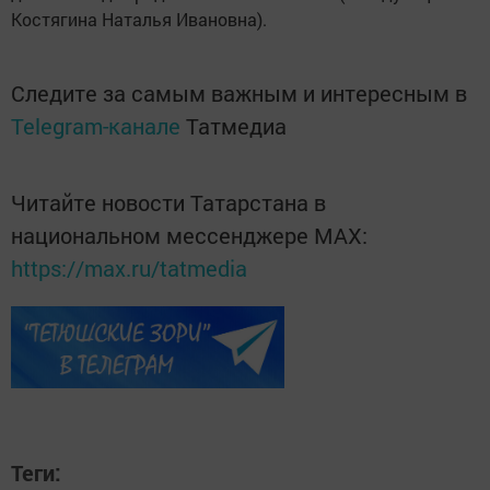
Кос­тягина Наталья Ивановна).
Следите за самым важным и интересным в
Telegram-канале
Татмедиа
Читайте новости Татарстана в
национальном мессенджере MАХ:
https://max.ru/tatmedia
Теги: