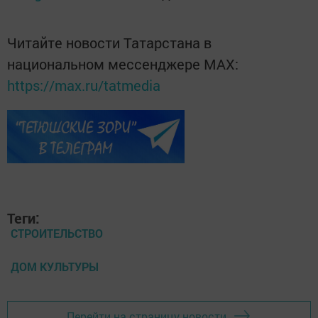
Читайте новости Татарстана в
национальном мессенджере MАХ:
https://max.ru/tatmedia
Теги:
СТРОИТЕЛЬСТВО
ДОМ КУЛЬТУРЫ
Перейти на страницу новости