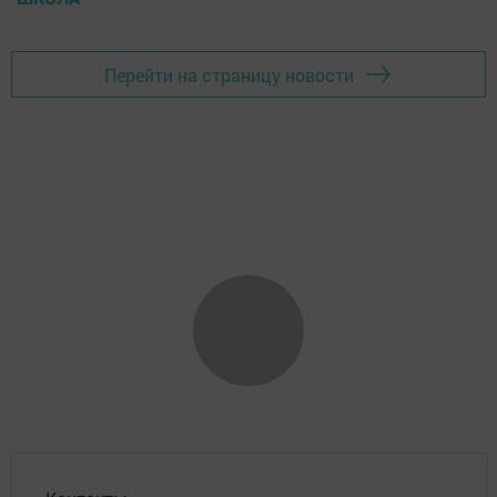
Перейти на страницу новости