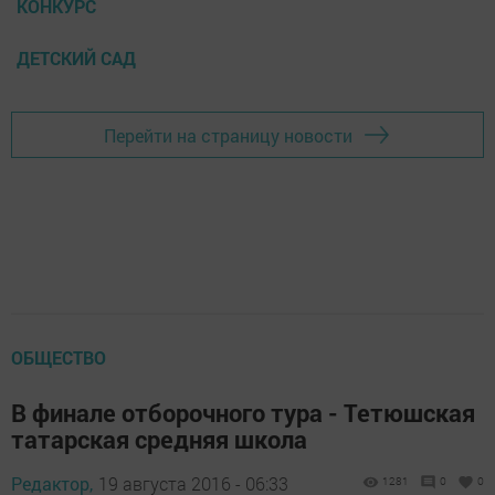
КОНКУРС
ДЕТСКИЙ САД
Перейти на страницу новости
ОБЩЕСТВО
В финале отборочного тура - Тетюшская
татарская средняя школа
Редактор,
19 августа 2016 - 06:33
1281
0
0