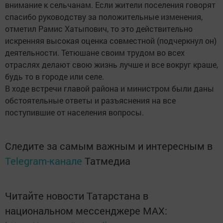
внимание к сельчанам. Если жители поселения говорят
спасибо руководству за положительные изменения,
отметил Рамис Хатыпович, то это действительно
искренняя высокая оценка совместной (подчеркнул он)
деятельности. Тетюшане своим трудом во всех
отраслях делают свою жизнь лучше и все вокруг краше,
будь то в городе или селе.
В ходе встречи главой района и министром были даны
обстоятельные ответы и разъяснения на все
поступившие от населения вопросы.
Следите за самым важным и интересным в
Telegram-канале
Татмедиа
Читайте новости Татарстана в
национальном мессенджере MАХ: