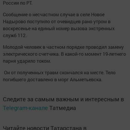
России по РТ.
Сообщение о несчастном случае в селе Новое
Надырово поступило от очевидцев рано утром в
воскресенье на единый номер вызова экстренных
служб 112.
Молодой человек в частном порядке проводил замену
электрического счетчика. В какой-то момент 19-летнего
парня ударило током.
Он от полученных травм скончался на месте. Тело
погибшего доставлено в морг Альметьевска.
Следите за самым важным и интересным в
Telegram-канале
Татмедиа
Читайте новости Татарстана в