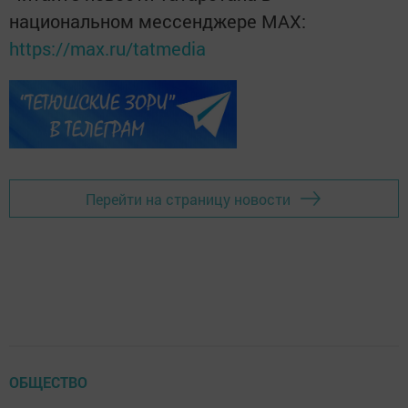
национальном мессенджере MАХ:
https://max.ru/tatmedia
Перейти на страницу новости
ОБЩЕСТВО