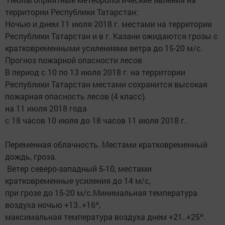
территории Республики Татарстан:
Ночью и днем 11 июля 2018 г. местами на территории
Республики Татарстан и в г. Казани ожидаются грозы с
кратковременными усилениями ветра до 15-20 м/с.
Прогноз пожарной опасности лесов
В период с 10 по 13 июля 2018 г. на территории
Республики Татарстан местами сохранится высокая
пожарная опасность лесов (4 класс).
на 11 июля 2018 года
с 18 часов 10 июля до 18 часов 11 июля 2018 г.
Переменная облачность. Местами кратковременный
дождь, гроза.
Ветер северо-западный 5-10, местами
кратковременные усиления до 14 м/с,
при грозе до 15-20 м/с.Минимальная температура
воздуха ночью +13..+16º,
максимальная температура воздуха днем +21..+25º.