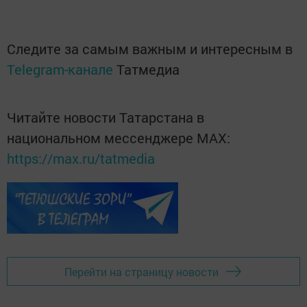
Следите за самым важным и интересным в
Telegram-канале
Татмедиа
Читайте новости Татарстана в
национальном мессенджере MАХ:
https://max.ru/tatmedia
Перейти на страницу новости