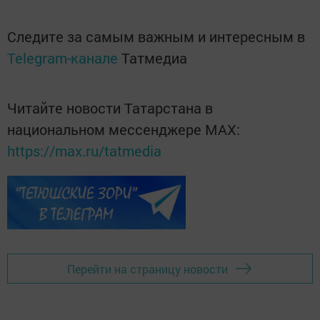
Следите за самым важным и интересным в
Telegram-канале
Татмедиа
Читайте новости Татарстана в
национальном мессенджере MАХ:
https://max.ru/tatmedia
Перейти на страницу новости