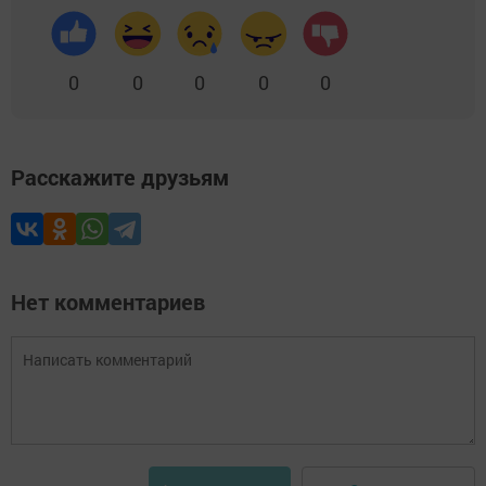
0
0
0
0
0
Расскажите друзьям
Нет комментариев