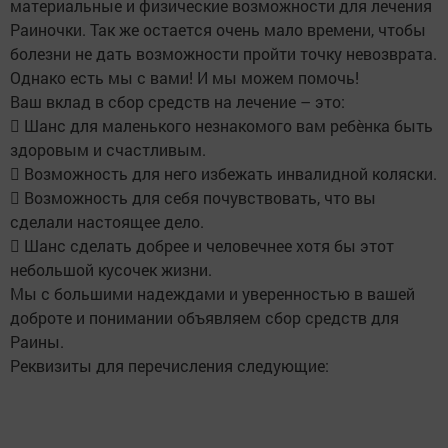
материальные и физические возможности для лечения
Раиночки. Так же остается очень мало времени, чтобы
болезни не дать возможности пройти точку невозврата.
Однако есть мы с вами! И мы можем помочь!
Ваш вклад в сбор средств на лечение – это:
 Шанс для маленького незнакомого вам ребѐнка быть
здоровым и счастливым.
 Возможность для него избежать инвалидной коляски.
 Возможность для себя почувствовать, что вы
сделали настоящее дело.
 Шанс сделать добрее и человечнее хотя бы этот
небольшой кусочек жизни.
Мы с большими надеждами и уверенностью в вашей
доброте и понимании объявляем сбор средств для
Раины.
Реквизиты для перечисления следующие: