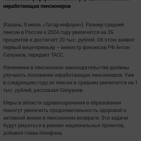
неработающих пенсионеров
(Казань, 9 июля, «Татар-информ»). Размер средней
пенсии в России к 2024 году увеличится на 35
процентов и достигнет 20 тыс. рублей. Об этом заявил
первый вице-премьер – министр финансов РФ Антон
Силуанов, передает ТАСС.
Изменения в пенсионном законодательстве должны
улучшить положение неработающих пенсионеров. Уже
в следующем году их пенсии в среднем увеличатся на 1
тыс. рублей, рассказал Силуанов.
Меры в области здравоохранения и образования
помогут увеличить продолжительность здоровой и
активной жизни в пенсионном возврате. Эти задачи
будут решаться в рамках национальных проектов,
добавил глава Минфина.