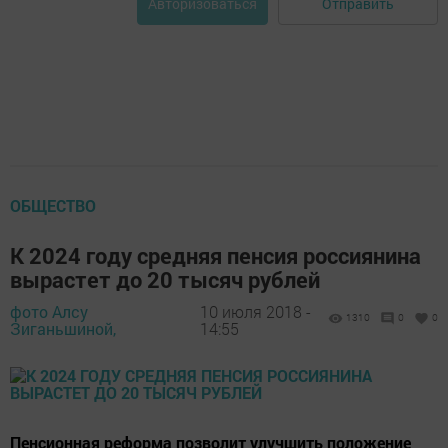
Отправить
Авторизоваться
ОБЩЕСТВО
К 2024 году средняя пенсия россиянина
вырастет до 20 тысяч рублей
фото Алсу
10 июля 2018 -
1310
0
0
Зиганьшиной,
14:55
Пенсионная реформа позволит улучшить положение