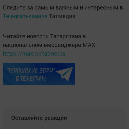
Следите за самым важным и интересным в
Telegram-канале
Татмедиа
Читайте новости Татарстана в
национальном мессенджере MАХ:
https://max.ru/tatmedia
Оставляйте реакции