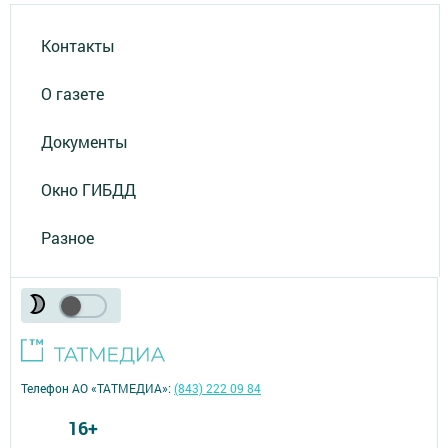
Контакты
О газете
Документы
Окно ГИБДД
Разное
Телефон АО «ТАТМЕДИА»:
(843) 222 09 84
16+