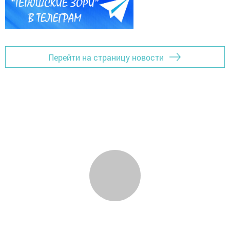
Перейти на страницу новости