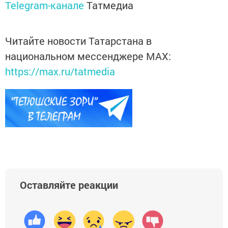
Telegram-канале
Татмедиа
Читайте новости Татарстана в
национальном мессенджере MАХ:
https://max.ru/tatmedia
Оставляйте реакции