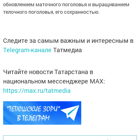
обновлением маточного поголовья и выращиванием
телочного поголовья, его сохранностью.
Следите за самым важным и интересным в
Telegram-канале
Татмедиа
Читайте новости Татарстана в
национальном мессенджере MАХ:
https://max.ru/tatmedia