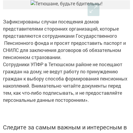
Зафиксированы случаи посещения домов
представителями сторонних организаций, которые
представляются сотрудниками Государственного
Пенсионного фонда и просят предоставить паспорт и
СНИЛС для заключения договоров об обязательном
пенсионном страховании.
Сотрудники УПФР в Тетюшском районе не посещают
граждан на дому, не ведут работу по принуждению
граждан к выбору способа формирования пенсионных
накоплений. Внимательно читайте документы перед
тем, как что-либо подписывать, и не предоставляйте
персональные данные посторонним».
Следите за самым важным и интересным в