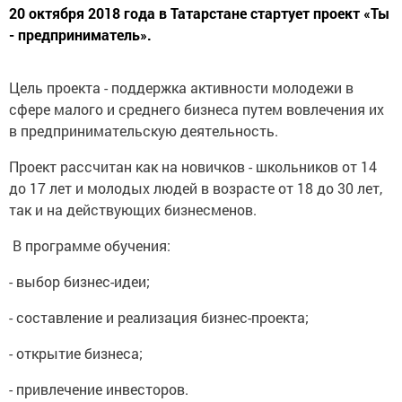
20 октября 2018 года в Татарстане стартует проект «Ты
- предприниматель».
Цель проекта - поддержка активности молодежи в
сфере малого и среднего бизнеса путем вовлечения их
в предпринимательскую деятельность.
Проект рассчитан как на новичков - школьников от 14
до 17 лет и молодых людей в возрасте от 18 до 30 лет,
так и на действующих бизнесменов.
В программе обучения:
- выбор бизнес-идеи;
- составление и реализация бизнес-проекта;
- открытие бизнеса;
- привлечение инвесторов.