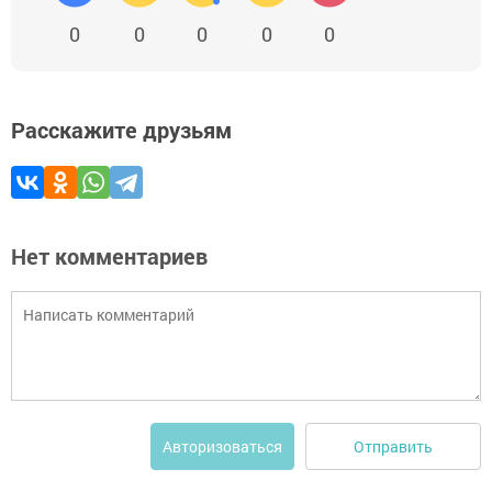
0
0
0
0
0
Расскажите друзьям
Нет комментариев
Отправить
Авторизоваться