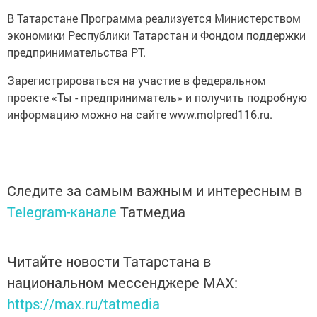
В Татарстане Программа реализуется Министерством
экономики Республики Татарстан и Фондом поддержки
предпринимательства РТ.
Зарегистрироваться на участие в федеральном
проекте «Ты - предприниматель» и получить подробную
информацию можно на сайте www.molpred116.ru.
Следите за самым важным и интересным в
Telegram-канале
Татмедиа
Читайте новости Татарстана в
национальном мессенджере MАХ:
https://max.ru/tatmedia