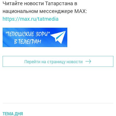
Читайте новости Татарстана в
национальном мессенджере MАХ:
https://max.ru/tatmedia
Перейти на страницу новости
ТЕМА ДНЯ