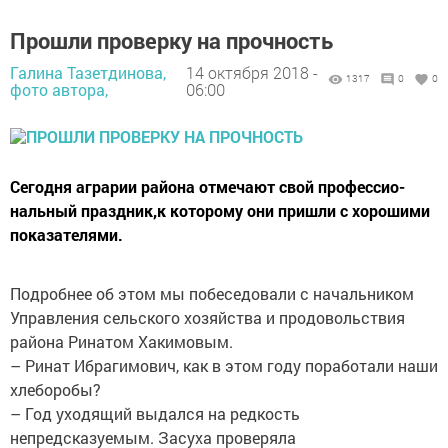
Прошли проверку на прочность
Галина Тазетдинова,
14 октября 2018 -
1317
0
0
фото автора,
06:00
Сегодня аграрии района отмечают свой профессио­
нальный праздник,к которому они пришли с хорошими
показателями.
Подробнее об этом мы побеседовали с начальником
Управления сельского хозяйства и продовольствия
района Ринатом Хакимовым.
– Ринат Ибрагимович, как в этом году поработали наши
­хлеборобы?
– Год уходящий выдался на редкость
непредсказуемым. Засуха проверяла