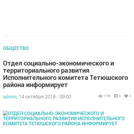
ОБЩЕСТВО
Отдел социально-экономического и
территориального развития
Исполнительного комитета Тетюшского
района информирует
admin,
14 октября 2018 - 09:00
1155
0
0