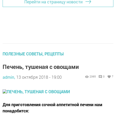
Перейти на страницу новости
ПОЛЕЗНЫЕ СОВЕТЫ, РЕЦЕПТЫ
Печень, тушеная с овощами
admin,
13 октября 2018 - 19:00
2365
0
7
Для приготовления сочной аппетитной печени нам
понадобится: