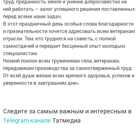
труд, преданность земле и умение добросовестно на
ней работать – залог успешного решения поставленных
перед всеми нами задач.
В этот праздничный день особые слова благодарности
и признательности хочется адресовать всем ветеранам
отрасли. Тем, кто трудился на совесть, с полной
самоотдачей и передает бесценный опыт молодым
специалистам.
Низкий поклон всем труженикам села, ветеранам,
передовикам производства за самоотверженный труд.
От всей души желаю всем крепкого здоровья, успехов и
уверенности в завтрашнем дне».
Следите за самым важным и интересным в
Telegram-канале
Татмедиа