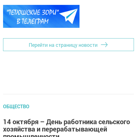
Перейти на страницу новости
ОБЩЕСТВО
14 октября – День работника сельского
хозяйства и перерабатывающей
промышленности