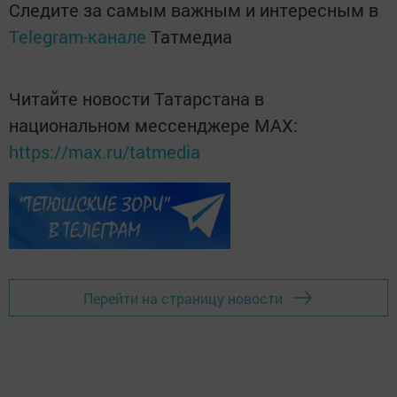
Следите за самым важным и интересным в
Telegram-канале
Татмедиа
Читайте новости Татарстана в
национальном мессенджере MАХ:
https://max.ru/tatmedia
Перейти на страницу новости