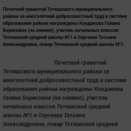
Почетной грамотой Тетюшского муниципального
района за многолетний добросовестный труд в системе
образования района награждены Кондакова Галина
Борисовна (на снимке), учитель начальных классов
Тетюшской средней школы №1 и Сергеева Татьяна
Александровна, повар Тетюшской средней школы №1.
Почетной грамотой
Тетюшского муниципального района за
многолетний добросовестный труд в системе
образования района награждены Кондакова
Галина Борисовна (на снимке), учитель
начальных классов Тетюшской средней
школы №1 и Сергеева Татьяна
Александровна, повар Тетюшской средней