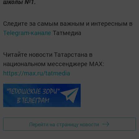
школы №1.
Следите за самым важным и интересным в
Telegram-канале
Татмедиа
Читайте новости Татарстана в
национальном мессенджере MАХ:
https://max.ru/tatmedia
Перейти на страницу новости