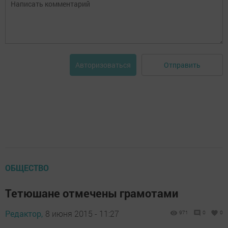
Отправить
Авторизоваться
ОБЩЕСТВО
Тетюшане отмечены грамотами
Редактор,
8 июня 2015 - 11:27
971
0
0