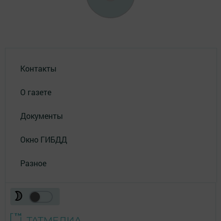
Контакты
О газете
Документы
Окно ГИБДД
Разное