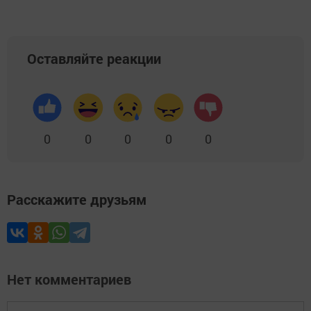
Оставляйте реакции
0
0
0
0
0
Расскажите друзьям
Нет комментариев