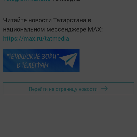
Читайте новости Татарстана в
национальном мессенджере MАХ:
https://max.ru/tatmedia
Перейти на страницу новости