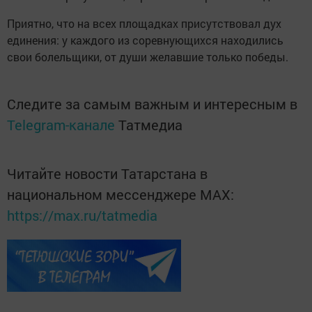
Приятно, что на всех площадках присутствовал дух
единения: у каждого из соревнующихся находились
свои болельщики, от души желавшие только победы.
Следите за самым важным и интересным в
Telegram-канале
Татмедиа
Читайте новости Татарстана в
национальном мессенджере MАХ:
https://max.ru/tatmedia