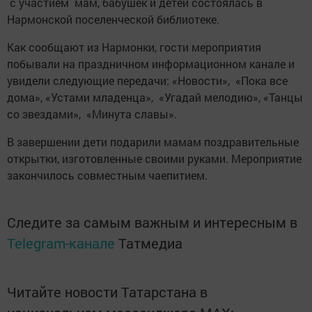
с участием мам, бабушек и детей состоялась в
Нармонской поселенческой библиотеке.
Как сообщают из Нармонки, гости мероприятия
побывали на праздничном информационном канале и
увидели следующие передачи: «Новости», «Пока все
дома», «Устами младенца», «Угадай мелодию», «Танцы
со звездами», «Минута славы».
В завершении дети подарили мамам поздравительные
открытки, изготовленные своими руками. Мероприятие
закончилось совместным чаепитием.
Следите за самым важным и интересным в
Telegram-канале
Татмедиа
Читайте новости Татарстана в