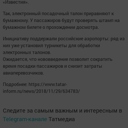
«Известия».
Так, электронный посадочный талон приравняют к
бумажному. У пассажиров будут проверять штамп на
бумажном билете о прохождении досмотра.
Инициативу поддержали российские аэропорты: ряд из
них уже установил турникеты для обработки
электронных талонов.
Ожидается, что нововведение позволит сократить
время посадки пассажиров и снизит затраты
авиаперевозчиков.
Подробнее: https://www.tatar-
inform.ru/news/2018/11/29/634783/
Следите за самым важным и интересным в
Telegram-канале
Татмедиа