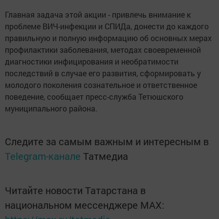
Главная задача этой акции - привлечь внимание к
проблеме ВИЧ-инфекции и СПИДа, донести до каждого
правильную и полную информацию об основных мерах
профилактики заболевания, методах своевременной
диагностики инфицирования и необратимости
последствий в случае его развития, сформировать у
молодого поколения сознательное и ответственное
поведение, сообщает пресс-служба Тетюшского
муниципального района.
Следите за самым важным и интересным в
Telegram-канале
Татмедиа
Читайте новости Татарстана в
национальном мессенджере MАХ: