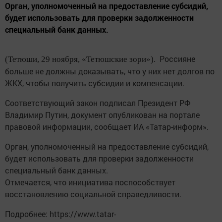
Орган, уполномоченный на предоставление субсидий,
будет использовать для проверки задолженности
специальный банк данных.
Россияне
(Тетюши, 29 ноября, «Тетюшские зори»).
больше не должны доказывать, что у них нет долгов по
ЖКХ, чтобы получить субсидии и компенсации.
Соответствующий закон подписал Президент РФ
Владимир Путин, документ опубликован на портале
правовой информации, сообщает ИА «Татар-информ».
Орган, уполномоченный на предоставление субсидий,
будет использовать для проверки задолженности
специальный банк данных.
Отмечается, что инициатива поспособствует
восстановлению социальной справедливости.
Подробнее: https://www.tatar-