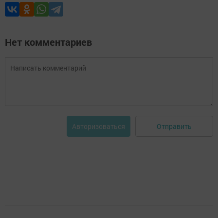
Нет комментариев
Отправить
Авторизоваться