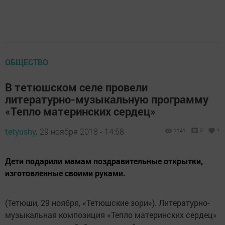
ОБЩЕСТВО
В тетюшском селе провели
литературно-музыкальную программу
«Тепло материнских сердец»
tetyushy,
29 ноября 2018 - 14:58
1141
0
1
Дети подарили мамам поздравительные открытки,
изготовленные своими руками.
(Тетюши, 29 ноября, «Тетюшские зори»). Литературно-
музыкальная композиция «Тепло материнских сердец»