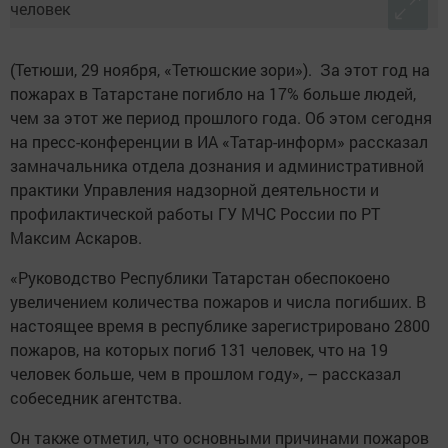
(Тетюши, 29 ноября, «Тетюшские зори»). За этот год на
пожарах в Татарстане погибло на 17% больше людей,
чем за этот же период прошлого года. Об этом сегодня
на пресс-конференции в ИА «Татар-информ» рассказал
замначальника отдела дознания и административной
практики Управления надзорной деятельности и
профилактической работы ГУ МЧС России по РТ
Максим Аскаров.
«Руководство Республики Татарстан обеспокоено
увеличением количества пожаров и числа погибших. В
настоящее время в республике зарегистрировано 2800
пожаров, на которых погиб 131 человек, что на 19
человек больше, чем в прошлом году», – рассказал
собеседник агентства.
Он также отметил, что основными причинами пожаров