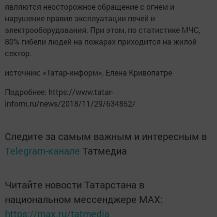
являются неосторожное обращение с огнем и
нарушение правил эксплуатации печей и
электрооборудования. При этом, по статистике МЧС,
80% гибели людей на пожарах приходится на жилой
сектор.
источник: «Татар-информ», Елена Кривопатре
Подробнее: https://www.tatar-
inform.ru/news/2018/11/29/634852/
Следите за самым важным и интересным в
Telegram-канале
Татмедиа
Читайте новости Татарстана в
национальном мессенджере MАХ:
https://max.ru/tatmedia