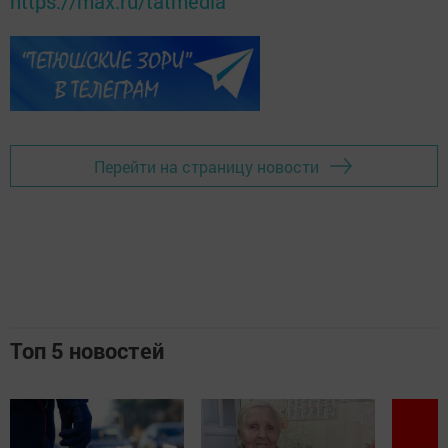
https://max.ru/tatmedia
Перейти на страницу новости
Топ 5 новостей