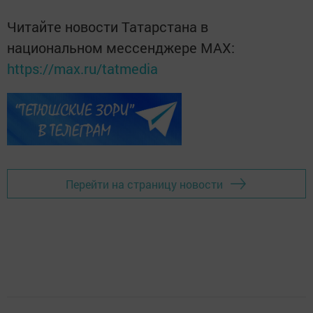
Читайте новости Татарстана в
национальном мессенджере MАХ:
https://max.ru/tatmedia
Перейти на страницу новости