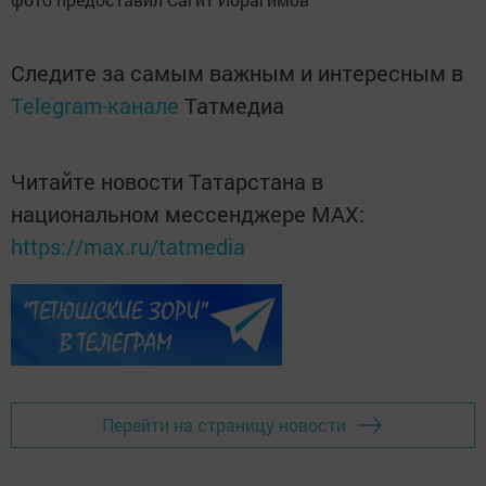
Следите за самым важным и интересным в
Telegram-канале
Татмедиа
Читайте новости Татарстана в
национальном мессенджере MАХ:
https://max.ru/tatmedia
Перейти на страницу новости