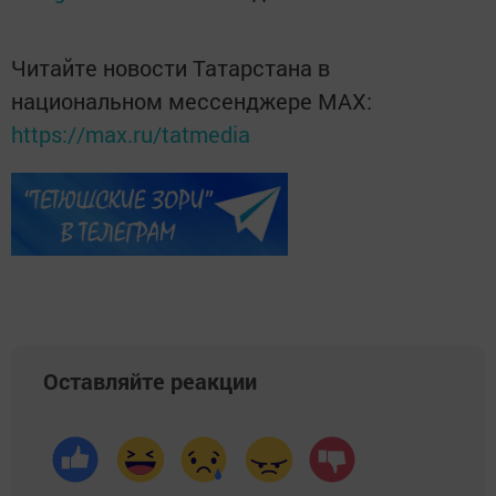
Читайте новости Татарстана в
национальном мессенджере MАХ:
https://max.ru/tatmedia
Оставляйте реакции