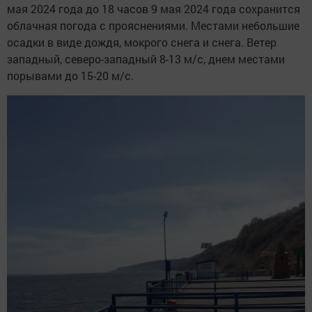
мая 2024 года до 18 часов 9 мая 2024 года сохранится
облачная погода с прояснениями. Местами небольшие
осадки в виде дождя, мокрого снега и снега. Ветер
западный, северо-западный 8-13 м/с, днем местами
порывами до 15-20 м/с.