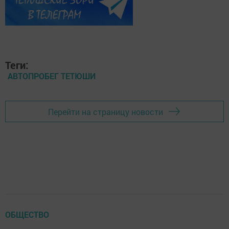
Теги:
АВТОПРОБЕГ ТЕТЮШИ
Перейти на страницу новости
ОБЩЕСТВО