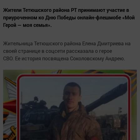
Жители Тетюшского района РТ принимают участие в
приуроченном ко Дню Победы онлайн-флешмобе «Мой
Герой — моя семья».
Жительница Тетюшского района Елена Дмитриева на
своей странице в соцсети рассказала о герое
СВО. Ее история посвящена Соколовскому Андрею.