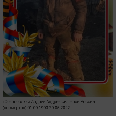
«Соколовский Андрей Андреевич Герой России
(посмертно) 01.09.1993-29.05.2022.