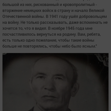
большой из них, рискованный и кровопролитный -
вторжение немецких войск в страну и начало Великой
Отечественной войны. В 1941 году ушёл добровольцем
на войну. Не только рассказывать, даже вспоминать не
хочется то, что я видел. В ноябре 1945 года мне
посчастливилось вернуться на родину. Вам, ребята,
есть только одно пожелание, чтобы такие войны
больше не повторялись, чтобы небо было ясным."