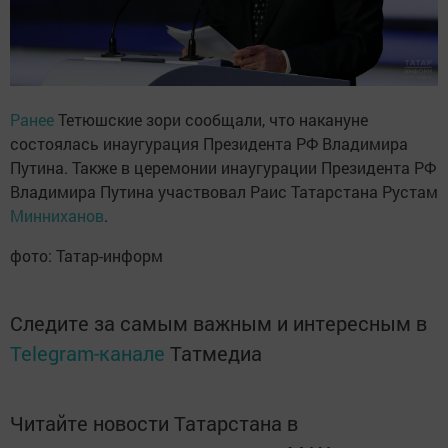
Ранее
Тетюшские зори сообщали, что накануне
состоялась инаугурация Президента РФ Владимира
Путина. Также в церемонии инаугурации Президента РФ
Владимира Путина участвовал Раис Татарстана Рустам
Минниханов
.
фото: Татар-информ
Следите за самым важным и интересным в
Telegram-канале
Татмедиа
Читайте новости Татарстана в