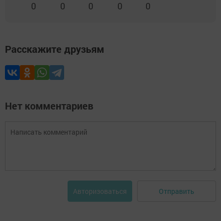
0
0
0
0
0
Расскажите друзьям
Нет комментариев
Отправить
Авторизоваться