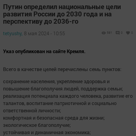
Путин определил национальные цели
развития России до 2030 года и на
перспективу до 2036-го
tetyushy,
8 мая 2024 - 10:55
581
0
0
Указ опубликован на сайте Кремля.
Всего в качестве целей перечислены семь пунктов:
сохранение населения, укрепление здоровья и
повышение благополучия людей, поддержка семьи;
реализация потенциала каждого человека, развитие его
талантов, воспитание патриотичной и социально
ответственной личности;
комфортная и безопасная среда для жизни;
экологическое благополучие;
устойчивая и динамичная экономика;