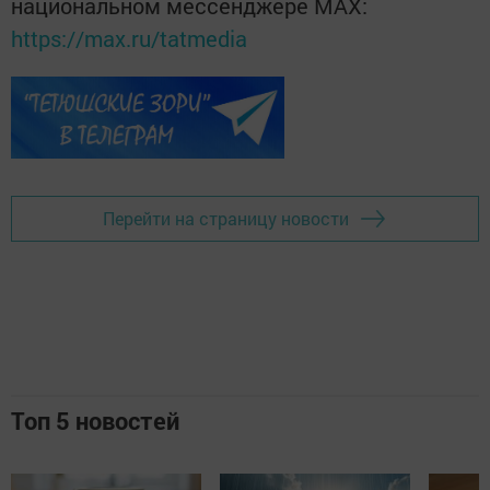
национальном мессенджере MАХ:
https://max.ru/tatmedia
Перейти на страницу новости
Топ 5 новостей