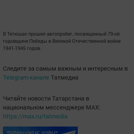
В Тетюшах прошел автопробег, посвященный 79-ой
годовщине Победы в Великой Отечественной войне
1941-1945 годов.
Следите за самым важным и интересным в
Telegram-канале
Татмедиа
Читайте новости Татарстана в
национальном мессенджере MАХ:
https://max.ru/tatmedia