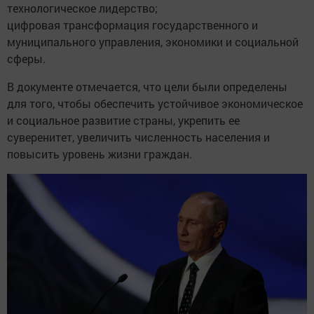
технологическое лидерство;
цифровая трансформация государственного и
муниципального управления, экономики и социальной
сферы.
В документе отмечается, что цели были определены
для того, чтобы обеспечить устойчивое экономическое
и социальное развитие страны, укрепить ее
суверенитет, увеличить численность населения и
повысить уровень жизни граждан.