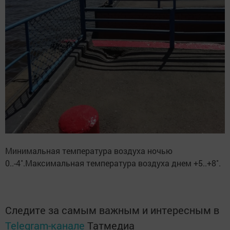
Минимальная температура воздуха ночью
0..-4˚.Максимальная температура воздуха днем +5..+8˚.
Следите за самым важным и интересным в
Telegram-канале
Татмедиа