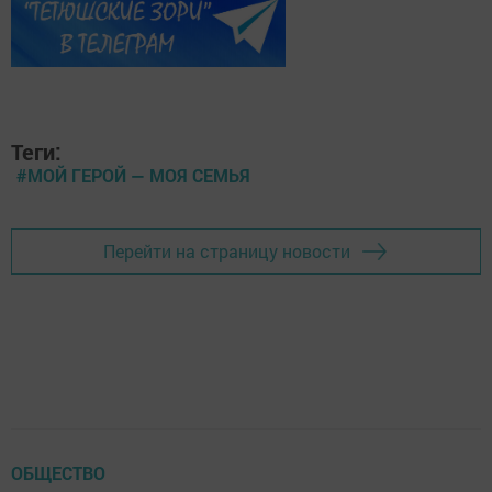
Теги:
#МОЙ ГЕРОЙ — МОЯ СЕМЬЯ
Перейти на страницу новости
ОБЩЕСТВО