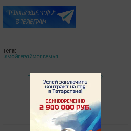
Теги:
#МОЙГЕРОЙМОЯСЕМЬЯ
Перейти на страницу новости