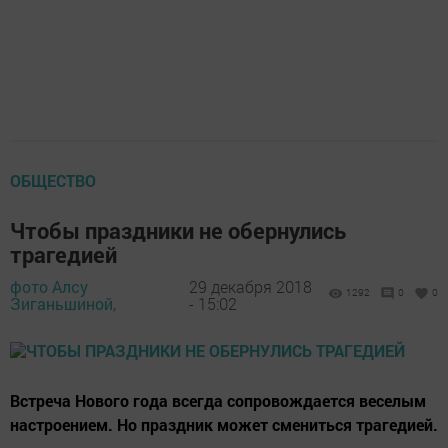
ОБЩЕСТВО
Чтобы праздники не обернулись
трагедией
фото Алсу
29 декабря 2018
1292
0
0
Зиганьшиной,
- 15:02
Встреча Нового года всегда сопровождается веселым
настроением. Но праздник может смениться трагедией.