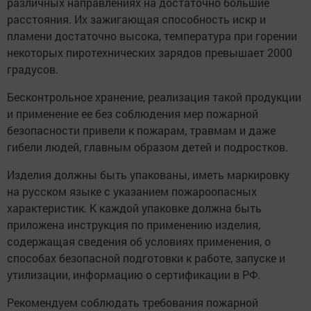
различных направлениях на достаточно большие
расстояния. Их зажигающая способность искр и
пламени достаточно высока, температура при горении
некоторых пиротехнических зарядов превышает 2000
градусов.
Бесконтрольное хранение, реализация такой продукции
и применение ее без соблюдения мер пожарной
безопасности привели к пожарам, травмам и даже
гибели людей, главным образом детей и подростков.
Изделия должны быть упакованы, иметь маркировку
на русском языке с указанием пожароопасных
характеристик. К каждой упаковке должна быть
приложена инструкция по применению изделия,
содержащая сведения об условиях применения, о
способах без­опасной подготовки к работе, запуске и
утилизации, информацию о сертификации в РФ.
Рекомендуем соблюдать требования пожарной