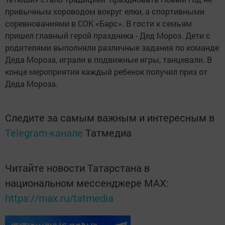
привычным хороводом вокруг елки, а спортивными
соревнованиями в СОК «Барс». В гости к семьям
пришел главный герой праздника - Дед Мороз. Дети с
родителями выполняли различные задания по команде
Деда Мороза, играли в подвижные игры, танцевали. В
конце мероприятия каждый ребенок получил приз от
Деда Мороза.
Следите за самым важным и интересным в
Telegram-канале
Татмедиа
Читайте новости Татарстана в
национальном мессенджере MАХ:
https://max.ru/tatmedia