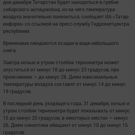
дни декабря Татарстан будет находиться в гребне
сибирского антициклона, из-за чего температура
воздуха значительно понизиться, сообщает ИА «Татар-
информ» со ссылкой на пресс-службу Гидрометцентра
республики.
Временами ожидаются осадки в виде небольшого
снега.
Завтра ночью и утром столбик термометра может
опуститься от минус 18 до минус 23 градусов, при
прояснениях — до минус 28. Днем максимальные
температуры воздуха составят от минус 14 до минус
19 градусов.
В последний день уходящего года, 31 декабря, ночью и
утром столбик термометра будет показывать от минус
15 до минус 20 градусов, в некоторых местах — минус
26. Днем синоптики обещают от минус 10 до минус 15
градусов.