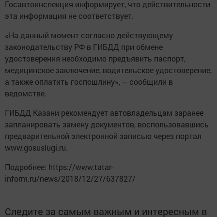
Госавтоинспекция информирует, что действительности
эта информация не соответствует.
«На данный момент согласно действующему
законодательству РФ в ГИБДД при обмене
удостоверения необходимо предъявить паспорт,
медицинское заключение, водительское удостоверение,
а также оплатить госпошлину», – сообщили в
ведомстве.
ГИБДД Казани рекомендует автовладельцам заранее
запланировать замену документов, воспользовавшись
предварительной электронной записью через портал
www.gosuslugi.ru.
Подробнее: https://www.tatar-
inform.ru/news/2018/12/27/637827/
Следите за самым важным и интересным в