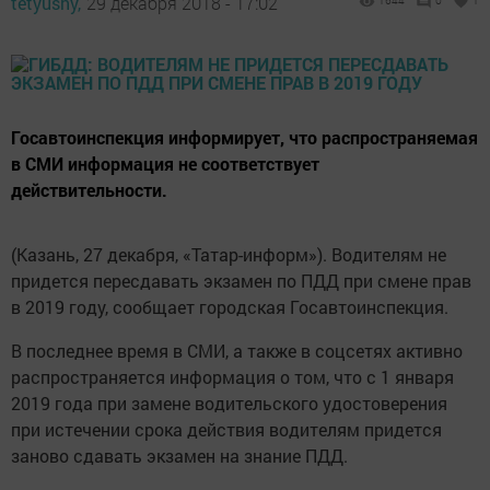
tetyushy,
29 декабря 2018 - 17:02
1644
0
1
Госавтоинспекция информирует, что распространяемая
в СМИ информация не соответствует
действительности.
(Казань, 27 декабря, «Татар-информ»). Водителям не
придется пересдавать экзамен по ПДД при смене прав
в 2019 году, сообщает городская Госавтоинспекция.
В последнее время в СМИ, а также в соцсетях активно
распространяется информация о том, что с 1 января
2019 года при замене водительского удостоверения
при истечении срока действия водителям придется
заново сдавать экзамен на знание ПДД.