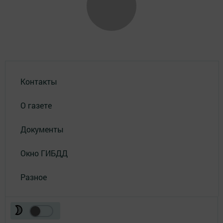
Контакты
О газете
Документы
Окно ГИБДД
Разное