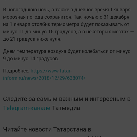
В новогоднюю ночь, а также в дневное время 1 января
морозная погода сохранится. Так, ночью с 31 декабря
на 1 января столбик термометра будет показывать от
минус 11 до минус 16 градусов, а в некоторых местах —
до 21 градуса ниже нуля.
Днем температура воздуха будет колебаться от минус
9 до минус 14 градусов.
Подробнее:
https://www.tatar-
inform.ru/news/2018/12/29/638074/
Следите за самым важным и интересным в
Telegram-канале
Татмедиа
Читайте новости Татарстана в