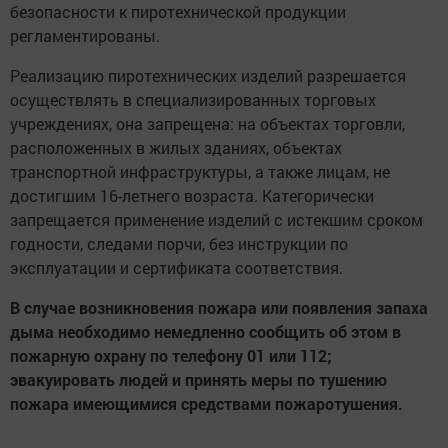
безопасности к пиротехнической продукции
регламентированы.
Реализацию пиротехнических изделий разрешается
осуществлять в специализированных торговых
учреждениях, она запрещена: на объектах торговли,
расположенных в жилых зданиях, объектах
транспортной инф­раструктуры, а также лицам, не
достигшим 16-летнего возраста. Категорически
запрещается применение изделий с истекшим сроком
годности, следами порчи, без инструкции по
эксплуатации и сертификата соответствия.
В случае возникновения пожара или появления запаха
дыма необходимо немедленно сообщить об этом в
пожарную охрану по телефону 01 или 112;
эвакуировать людей и принять меры по тушению
пожара имеющимися средствами пожаротушения.