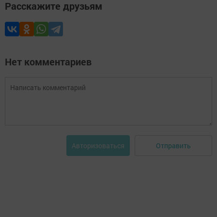
Расскажите друзьям
Нет комментариев
Отправить
Авторизоваться