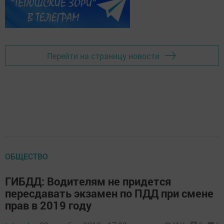
Перейти на страницу новости
ОБЩЕСТВО
ГИБДД: Водителям не придется
пересдавать экзамен по ПДД при смене
прав в 2019 году