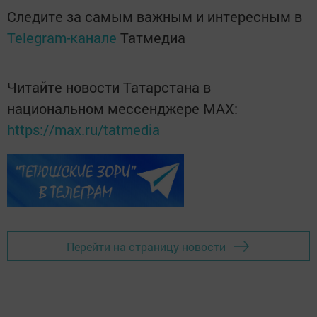
Следите за самым важным и интересным в
Telegram-канале
Татмедиа
Читайте новости Татарстана в
национальном мессенджере MАХ:
https://max.ru/tatmedia
Перейти на страницу новости