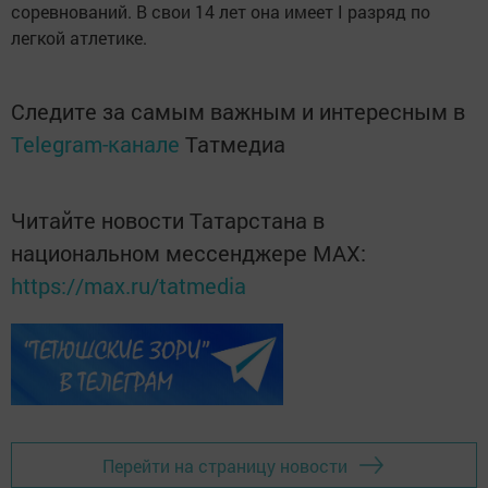
соревнований. В свои 14 лет она имеет I разряд по
легкой атлетике.
Следите за самым важным и интересным в
Telegram-канале
Татмедиа
Читайте новости Татарстана в
национальном мессенджере MАХ:
https://max.ru/tatmedia
Перейти на страницу новости