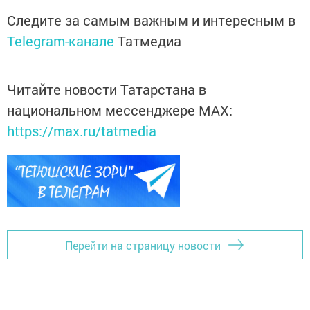
Следите за самым важным и интересным в
Telegram-канале
Татмедиа
Читайте новости Татарстана в
национальном мессенджере MАХ:
https://max.ru/tatmedia
Перейти на страницу новости