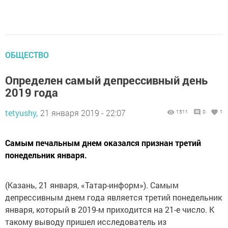
ОБЩЕСТВО
Определен самый депрессивный день
2019 года
tetyushy,
21 января 2019 - 22:07
1511
0
1
Самым печальным днем оказался признан третий
понедельник января.
(Казань, 21 января, «Татар-информ»). Самым
депрессивным днем года является третий понедельник
января, который в 2019-м приходится на 21-е число. К
такому выводу пришел исследователь из