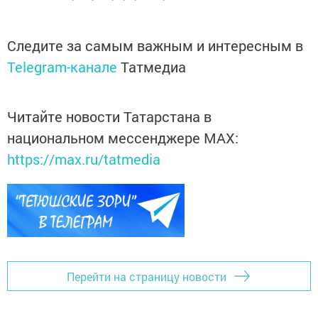
Следите за самым важным и интересным в
Telegram-канале
Татмедиа
Читайте новости Татарстана в
национальном мессенджере MАХ:
https://max.ru/tatmedia
Перейти на страницу новости