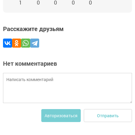
1
0
0
0
0
Расскажите друзьям
Нет комментариев
Отправить
Авторизоваться