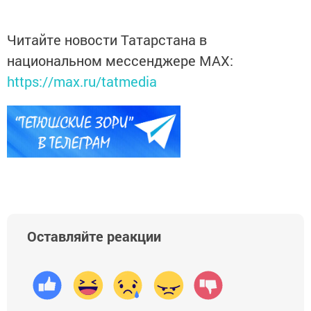
Читайте новости Татарстана в
национальном мессенджере MАХ:
https://max.ru/tatmedia
Оставляйте реакции