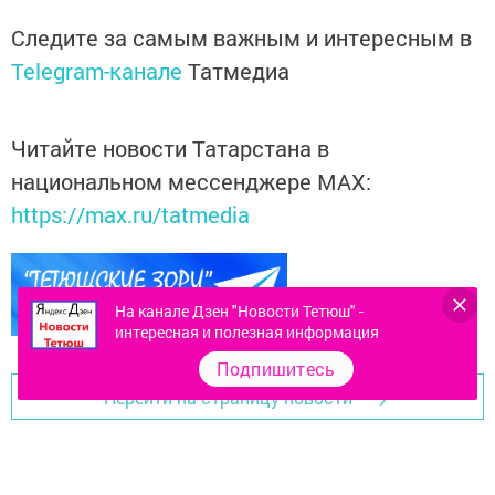
Следите за самым важным и интересным в
Telegram-канале
Татмедиа
Читайте новости Татарстана в
национальном мессенджере MАХ:
https://max.ru/tatmedia
На канале Дзен "Новости Тетюш" -
интересная и полезная информация
Подпишитесь
Перейти на страницу новости