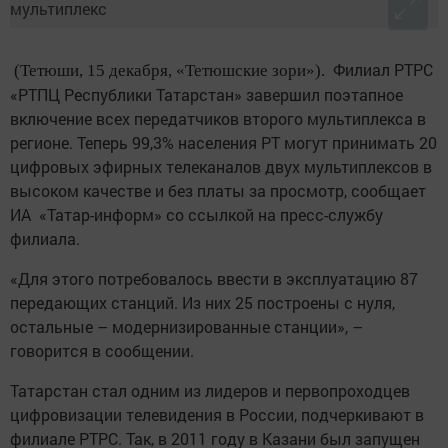
Филиал РТРС
(Тетюши, 15 декабря, «Тетюшские зори»).
«РТПЦ Республики Татарстан» завершил поэтапное
включение всех передатчиков второго мультиплекса в
регионе. Теперь 99,3% населения РТ могут принимать 20
цифровых эфирных телеканалов двух мультиплексов в
высоком качестве и без платы за просмотр, сообщает
ИА «Татар-информ» со ссылкой на пресс-службу
филиала.
«Для этого потребовалось ввести в эксплуатацию 87
передающих станций. Из них 25 построены с нуля,
остальные – модернизированные станции», –
говорится в сообщении.
Татарстан стал одним из лидеров и первопроходцев
цифровизации телевидения в России, подчеркивают в
филиале РТРС. Так, в 2011 году в Казани был запущен