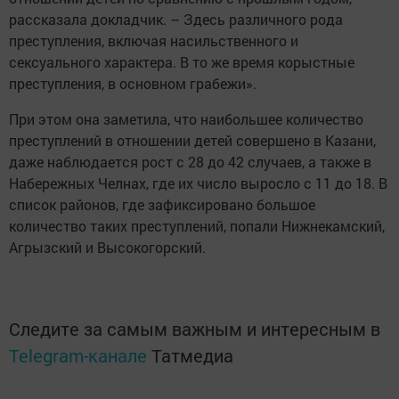
рассказала докладчик. – Здесь различного рода
преступления, включая насильственного и
сексуального характера. В то же время корыстные
преступления, в основном грабежи».
При этом она заметила, что наибольшее количество
преступлений в отношении детей совершено в Казани,
даже наблюдается рост с 28 до 42 случаев, а также в
Набережных Челнах, где их число выросло с 11 до 18. В
список районов, где зафиксировано большое
количество таких преступлений, попали Нижнекамский,
Агрызский и Высокогорский.
Следите за самым важным и интересным в
Telegram-канале
Татмедиа