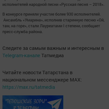
исполнителей народной песни «Русская песня – 2018».
В конкурсе приняли участие более 930 исполнителей.
Ансамбль «Умарина», исполнив старинную песню «Ой,
там, на горе», стали Лауреатами I степени, сообщает
пресс-служба района.
Следите за самым важным и интересным в
Telegram-канале
Татмедиа
Читайте новости Татарстана в
национальном мессенджере MАХ:
https://max.ru/tatmedia