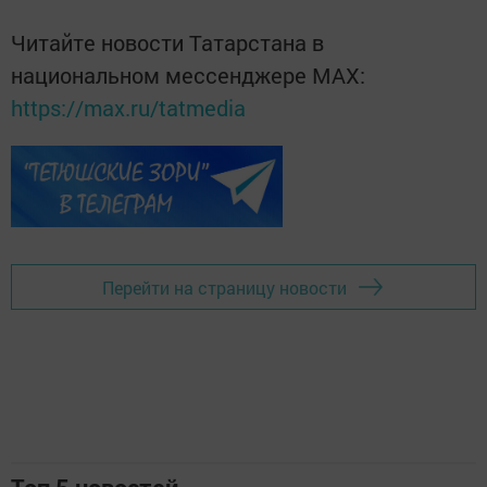
Читайте новости Татарстана в
национальном мессенджере MАХ:
https://max.ru/tatmedia
Перейти на страницу новости