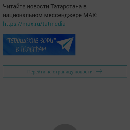
Читайте новости Татарстана в
национальном мессенджере MАХ:
https://max.ru/tatmedia
Перейти на страницу новости