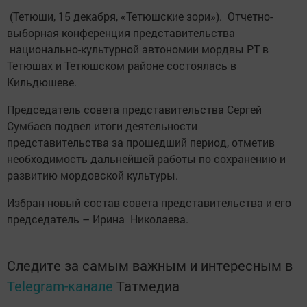
(Тетюши, 15 декабря, «Тетюшские зори»). Отчетно-
выборная конференция представительства
национально-культурной автономии мордвы РТ в
Тетюшах и Тетюшском районе состоялась в
Кильдюшеве.
Председатель совета представительства Сергей
Сумбаев подвел итоги деятельности
представительства за прошедший период, отметив
необходимость дальнейшей работы по сохранению и
развитию мордовской культуры.
Избран новый состав совета представительства и его
председатель – Ирина Николаева.
Следите за самым важным и интересным в
Telegram-канале
Татмедиа