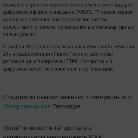
первый в стране передатчик в современном стандарте
цифрового эфирного вещания DVB-T2. РТ также первой
начала масштабное восстановление систем
коллективного приема телевидения в многоквартирных
жилых домах.
С ноября 2017 года на телеканалах «Россия 1», «Россия
24» и радиостанции «Радио России» доступны
региональные программы ГТРК «Татарстан» в
цифровом качестве, напомнили в организации.
Следите за самым важным и интересным в
Telegram-канале
Татмедиа
Читайте новости Татарстана в
национальном мессенджере MАХ: