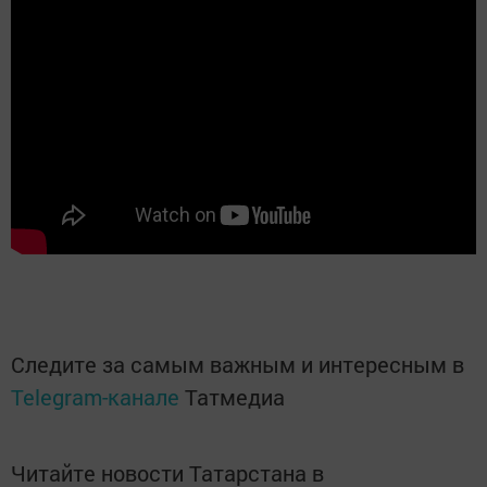
Следите за самым важным и интересным в
Telegram-канале
Татмедиа
Читайте новости Татарстана в