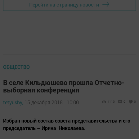
Перейти на страницу новости
ОБЩЕСТВО
В селе Кильдюшево прошла Отчетно-
выборная конференция
tetyushy,
15 декабря 2018 - 10:00
1110
0
0
Избран новый состав совета представительства и его
председатель – Ирина Николаева.