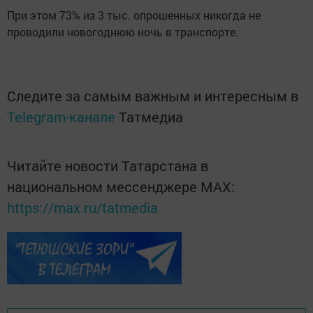
При этом 73% из 3 тыс. опрошенных никогда не
проводили новогоднюю ночь в транспорте.
Следите за самым важным и интересным в
Telegram-канале
Татмедиа
Читайте новости Татарстана в
национальном мессенджере MАХ:
https://max.ru/tatmedia