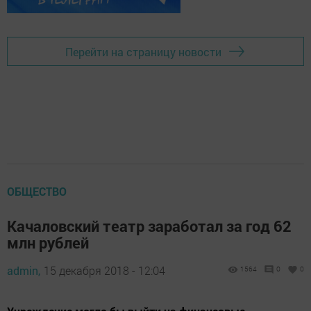
Перейти на страницу новости
ОБЩЕСТВО
Качаловский театр заработал за год 62
млн рублей
admin,
15 декабря 2018 - 12:04
1564
0
0