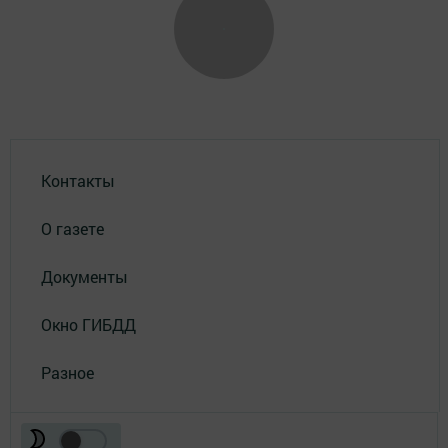
Контакты
О газете
Документы
Окно ГИБДД
Разное