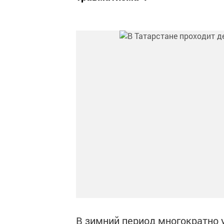
В зимний период многократно 