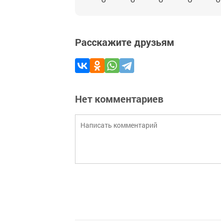
Расскажите друзьям
Нет комментариев