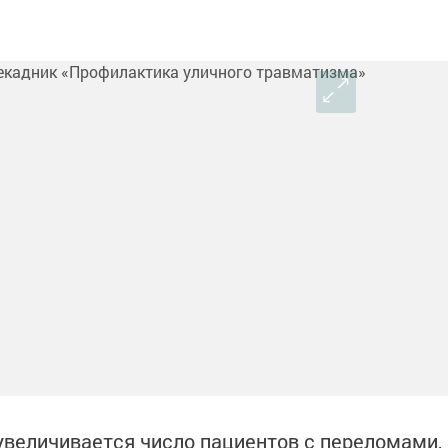
увеличивается число пациентов с переломами,