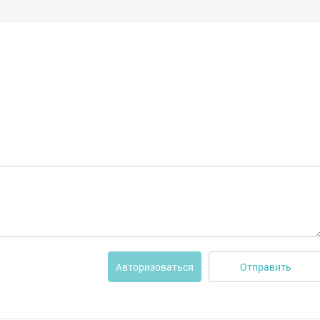
Отправить
Авторизоваться