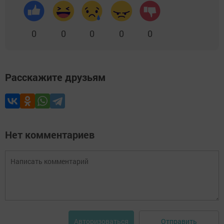
0
0
0
0
0
Расскажите друзьям
Нет комментариев
Отправить
Авторизоваться