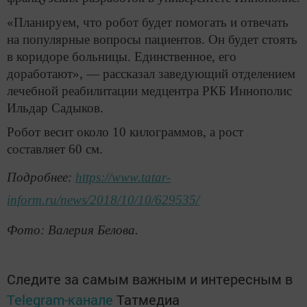
«Планируем, что робот будет помогать и отвечать
на популярные вопросы пациентов. Он будет стоять
в коридоре больницы. Единственное, его
доработают», — рассказал заведующий отделением
лечебной реабилитации медцентра РКБ Иннополис
Ильдар Садыков.
Робот весит около 10 килограммов, а рост
составляет 60 см.
Подробнее:
https://www.tatar-
inform.ru/news/2018/10/10/629535/
Фото: Валерия Белова.
Следите за самым важным и интересным в
Telegram-канале
Татмедиа