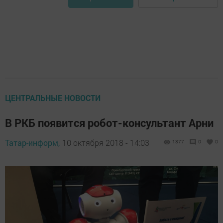
ЦЕНТРАЛЬНЫЕ НОВОСТИ
В РКБ появится робот-консультант Арни
Татар-информ,
10 октября 2018 - 14:03
1377
0
0