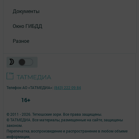
Документы
Окно ГИБДД
Разное
Телефон АО «ТАТМЕДИА»:
(843) 222 09 84
16+
© 2011 - 2026. Тетюшские зори. Все права защищены.
© ТАТМЕДИА. Все материалы, размещенные на сайте, защищены
законом.
Перепечатка, воспроизведение и распространение в любом объеме
информации,