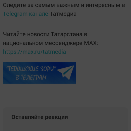
Следите за самым важным и интересным в
Telegram-канале
Татмедиа
Читайте новости Татарстана в
национальном мессенджере MАХ:
https://max.ru/tatmedia
Оставляйте реакции