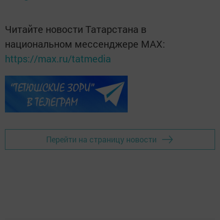
Читайте новости Татарстана в
национальном мессенджере MАХ:
https://max.ru/tatmedia
Перейти на страницу новости