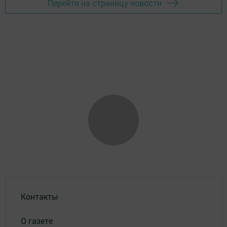
Перейти на страницу новости
Контакты
О газете