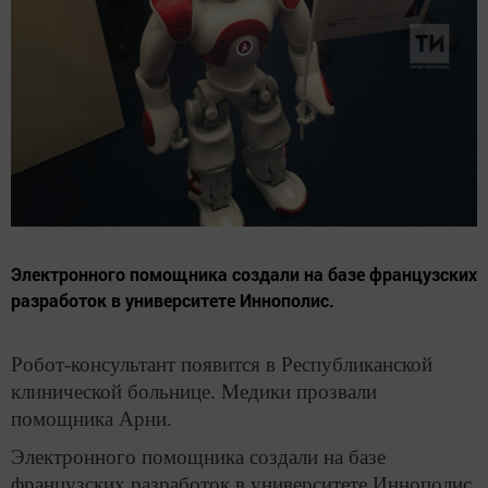
Электронного помощника создали на базе французских
разработок в университете Иннополис.
Робот-консультант появится в Республиканской
клинической больнице. Медики прозвали
помощника Арни.
Электронного помощника создали на базе
французских разработок в университете Иннополис.