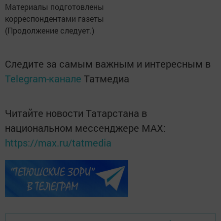
Материалы подготовлены
корреспондентами газеты
(Продолжение следует.)
Следите за самым важным и интересным в
Telegram-канале
Татмедиа
Читайте новости Татарстана в
национальном мессенджере MАХ:
https://max.ru/tatmedia