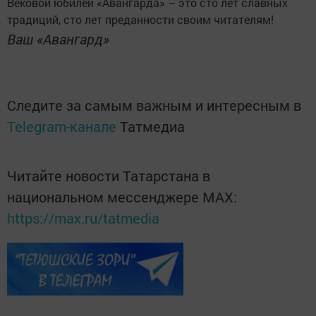
Вековой юбилей «Авангарда» – это сто лет славных
традиций, сто лет преданности своим читателям!
Ваш «Авангард»
Следите за самым важным и интересным в
Telegram-канале
Татмедиа
Читайте новости Татарстана в
национальном мессенджере MАХ:
https://max.ru/tatmedia