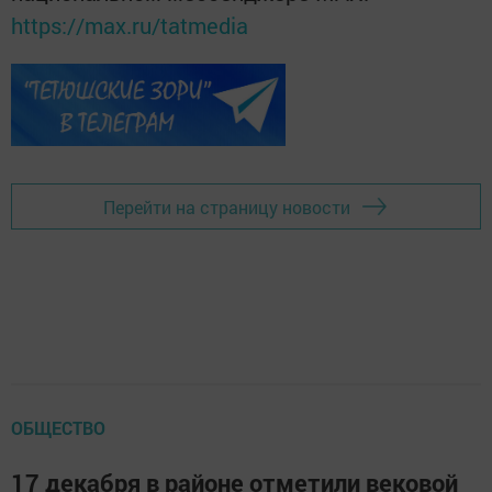
https://max.ru/tatmedia
Перейти на страницу новости
ОБЩЕСТВО
17 декабря в районе отметили вековой