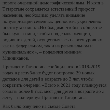
пороге очередной демографической ямы. И хотя в
Татарстане сохраняется естественный прирост
населения, необходимо уделять внимание
популяризации семейных ценностей, укреплению
института семьи. «Необходимо чтобы в обществе
был культ семьи, чтобы поддержка женщин,
родивших детей, осуществлялась на всех уровнях –
как на федеральном, так и на региональном и
муниципальном», – поделился мнением
Минниханов.
Президент Татарстана сообщил, что в 2018-2019
годах в республике будет построено 29 новых
детсадов для детей в возрасте до 3 лет, чтобы
сократить очереди. «Всего к 2021 году планируется
создать более 8 тыс. мест для детей в возрасте до 3
лет», – подчеркнул Президент Татарстана.
Как было озвучено на съезде Совета