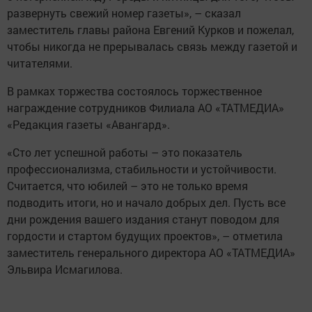
развернуть свежий номер газеты», – сказал
заместитель главы района Евгений Курков и пожелал,
чтобы никогда не прерывалась связь между газетой и
читателями.
В рамках торжества состоялось торжественное
награждение сотрудников Филиала АО «ТАТМЕДИА»
«Редакция газеты «Авангард».
«Сто лет успешной работы – это показатель
профессионализма, стабильности и устойчивости.
Считается, что юбилей – это не только время
подводить итоги, но и начало добрых дел. Пусть все
дни рождения вашего издания станут поводом для
гордости и стартом будущих проектов», – отметила
заместитель ­генерального директора АО «ТАТ­МЕДИА»
Эльвира Исмагилова.