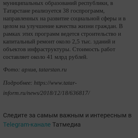
муниципальных образований республики, в
Татарстане реализуется 38 госпрограмм,
направленных на развитие социальной сферы и в
целом на улучшение качества жизни граждан. В
рамках этих программ ведется строительство и
капитальный ремонт около 2,5 тыс. зданий и
объектов инфраструктуры. Стоимость работ
составляет около 41 млрд рублей.
Фото: архив, tatarstan.ru
Подробнее: https://www.tatar-
inform.ru/news/2018/12/18/636817/
Следите за самым важным и интересным в
Telegram-канале
Татмедиа