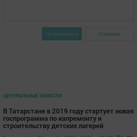
Отправить
Авторизоваться
ЦЕНТРАЛЬНЫЕ НОВОСТИ
В Татарстане в 2019 году стартует новая
госпрограмма по капремонту и
строительству детских лагерей