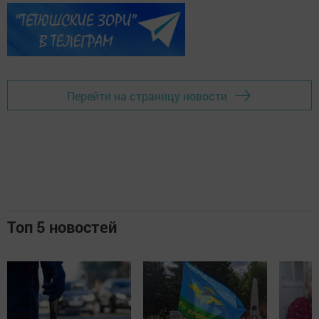
Перейти на страницу новости
Топ 5 новостей