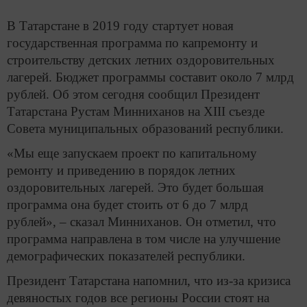
В Татарстане в 2019 году стартует новая
государственная программа по капремонту и
строительству детских летних оздоровительных
лагерей. Бюджет программы составит около 7 млрд
рублей. Об этом сегодня сообщил Президент
Татарстана Рустам Минниханов на XIII съезде
Совета муниципальных образований республики.
«Мы еще запускаем проект по капитальному
ремонту и приведению в порядок летних
оздоровительных лагерей. Это будет большая
программа она будет стоить от 6 до 7 млрд
рублей», – сказал Минниханов. Он отметил, что
программа направлена в том числе на улучшение
демографических показателей республики.
Президент Татарстана напомнил, что из-за кризиса
девяностых годов все регионы России стоят на