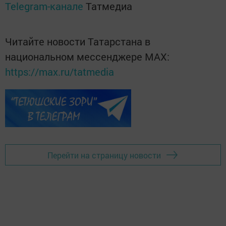
Telegram-канале
Татмедиа
Читайте новости Татарстана в
национальном мессенджере MАХ:
https://max.ru/tatmedia
Перейти на страницу новости