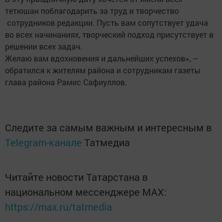
тетюшан поблагодарить за труд и творчество
сотрудников редакции. Пусть вам сопутствует удача
во всех начинаниях, творческий подход присутствует в
решении всех задач.
Желаю вам вдохновения и дальнейших успехов», –
обратился к жителям района и сотрудникам газеты
глава района ­Рамис Сафиуллов.
Следите за самым важным и интересным в
Telegram-канале
Татмедиа
Читайте новости Татарстана в
национальном мессенджере MАХ:
https://max.ru/tatmedia