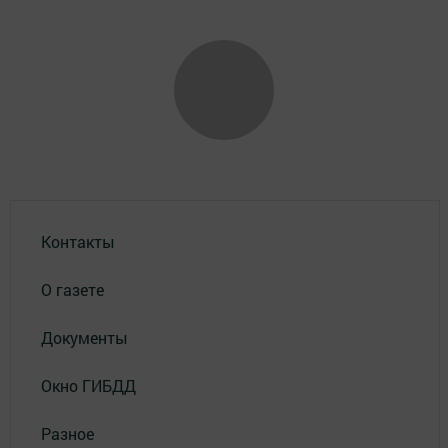
Контакты
О газете
Документы
Окно ГИБДД
Разное