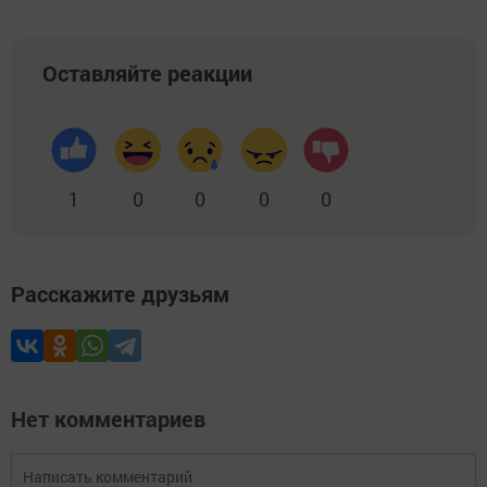
Оставляйте реакции
1
0
0
0
0
Расскажите друзьям
Нет комментариев