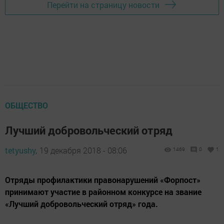
Перейти на страницу новости
ОБЩЕСТВО
Лучший добровольческий отряд
tetyushy,
19 декабря 2018 - 08:06
1469
0
1
Отряды профилактики правонарушений «Форпост»
принимают участие в районном конкурсе на звание
«Лучший добровольческий отряд» года.