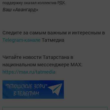
поддержку оказал коллектив РДК.
Ваш «Авангард»
Следите за самым важным и интересным в
Telegram-канале
Татмедиа
Читайте новости Татарстана в
национальном мессенджере MАХ:
https://max.ru/tatmedia