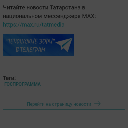
Читайте новости Татарстана в
национальном мессенджере MАХ:
https://max.ru/tatmedia
Теги:
ГОСПРОГРАММА
Перейти на страницу новости