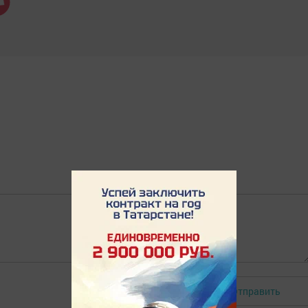
Отправить
Авторизоваться