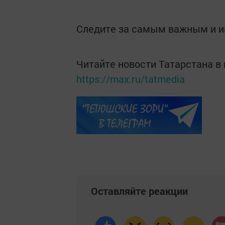
Следите за самым важным и 
Читайте новости Татарстана 
https://max.ru/tatmedia
Оставляйте реакции