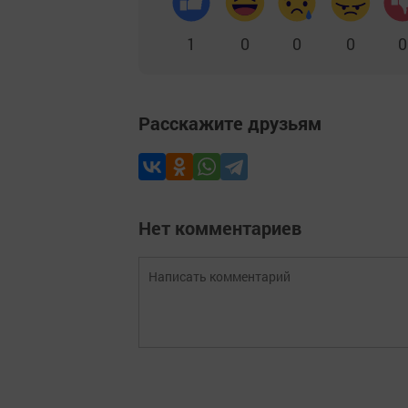
1
0
0
0
0
Расскажите друзьям
Нет комментариев