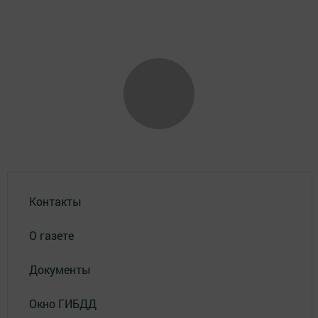
Контакты
О газете
Документы
Окно ГИБДД