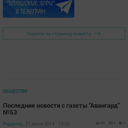
Перейти на страницу новости
ОБЩЕСТВО
Последние новости с газеты "Авангард"
№53
Редактор,
21 июля 2014 - 10:35
851
0
0