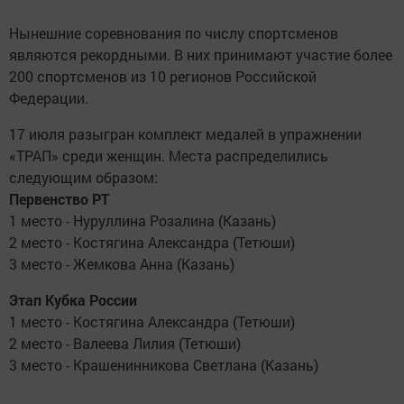
Нынешние соревнования по числу спортсменов
являются рекордными. В них принимают участие более
200 спортсменов из 10 регионов Российской
Федерации.
17 июля разыгран комплект медалей в упражнении
«ТРАП» среди женщин. Места распределились
следующим образом:
Первенство РТ
1 место - Нуруллина Розалина (Казань)
2 место - Костягина Александра (Тетюши)
3 место - Жемкова Анна (Казань)
Этап Кубка России
1 место - Костягина Александра (Тетюши)
2 место - Валеева Лилия (Тетюши)
3 место - Крашенинникова Светлана (Казань)