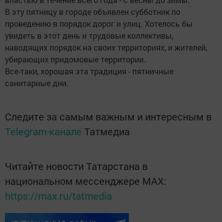
В эту пятницу в городе объявлен субботник по
проведению в порядок дорог и улиц. Хотелось бы
увидеть в этот день и трудовые коллективы,
наводящих порядок на своих территориях, и жителей,
убирающих придомовые территории.
Все-таки, хорошая эта традиция - пятничные
санитарные дни.
Следите за самым важным и интересным в
Telegram-канале
Татмедиа
Читайте новости Татарстана в
национальном мессенджере MАХ:
https://max.ru/tatmedia