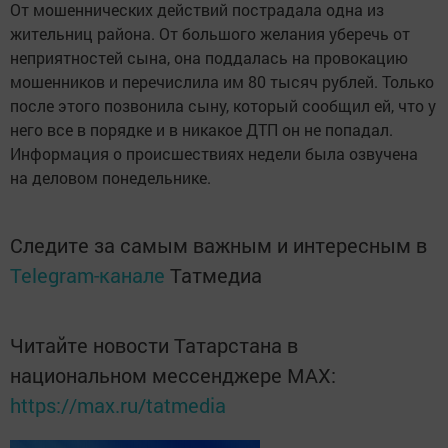
От мошеннических действий пострадала одна из
жительниц района. От большого желания уберечь от
неприятностей сына, она поддалась на провокацию
мошенников и перечислила им 80 тысяч рублей. Только
после этого позвонила сыну, который сообщил ей, что у
него все в порядке и в никакое ДТП он не попадал.
Информация о происшествиях недели была озвучена
на деловом понедельнике.
Следите за самым важным и интересным в
Telegram-канале
Татмедиа
Читайте новости Татарстана в
национальном мессенджере MАХ:
https://max.ru/tatmedia