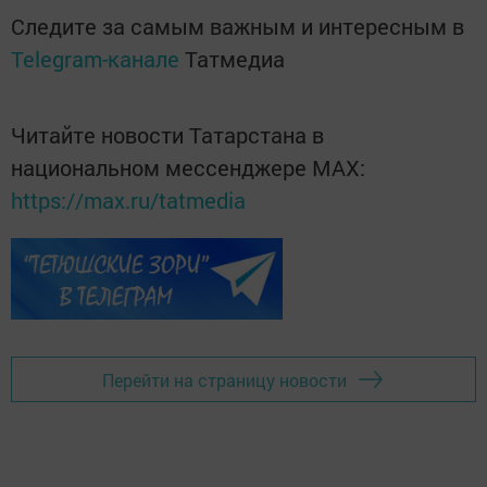
Следите за самым важным и интересным в
Telegram-канале
Татмедиа
Читайте новости Татарстана в
национальном мессенджере MАХ:
https://max.ru/tatmedia
Перейти на страницу новости