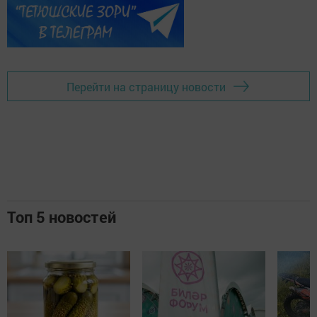
Перейти на страницу новости
Топ 5 новостей