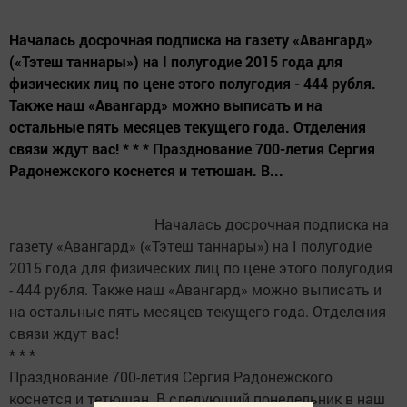
Началась досрочная подписка на газету «Авангард»
(«Тэтеш таннары») на I полугодие 2015 года для
физических лиц по цене этого полугодия - 444 рубля.
Также наш «Авангард» можно выписать и на
остальные пять месяцев текущего года. Отделения
связи ждут вас! * * * Празднование 700-летия Сергия
Радонежского коснется и тетюшан. В...
Началась досрочная подписка на
газету «Авангард» («Тэтеш таннары») на I полугодие
2015 года для физических лиц по цене этого полугодия
- 444 рубля. Также наш «Авангард» можно выписать и
на остальные пять месяцев текущего года. Отделения
связи ждут вас!
* * *
Празднование 700-летия Сергия Радонежского
коснется и тетюшан. В следующий понедельник в наш