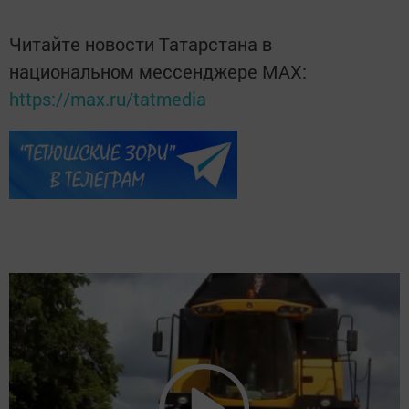
Читайте новости Татарстана в
национальном мессенджере MАХ:
https://max.ru/tatmedia