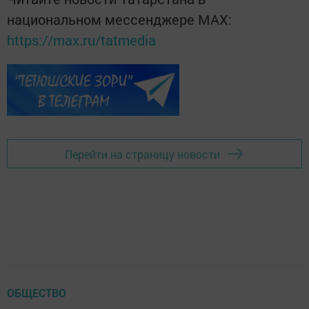
национальном мессенджере MАХ:
https://max.ru/tatmedia
Перейти на страницу новости
ОБЩЕСТВО