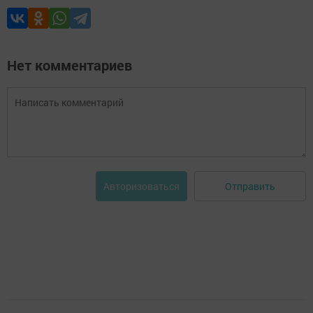
Нет комментариев
Отправить
Авторизоваться