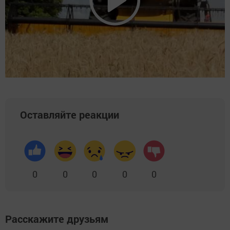
Оставляйте реакции
0
0
0
0
0
Расскажите друзьям