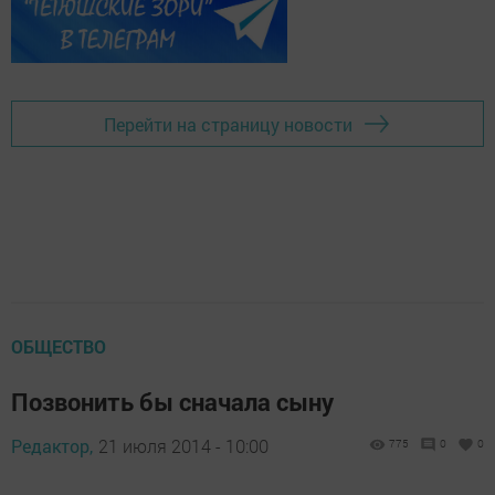
Перейти на страницу новости
ОБЩЕСТВО
Позвонить бы сначала сыну
Редактор,
21 июля 2014 - 10:00
775
0
0