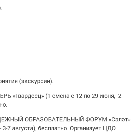
.
иятия (экскурсии).
«Гвардеец» (1 смена с 12 по 29 июня, 2
тно.
ЕЖНЫЙ ОБРАЗОВАТЕЛЬНЫЙ ФОРУМ «Сәләт»
- 3-7 августа), бесплатно. Организует ЦДО.