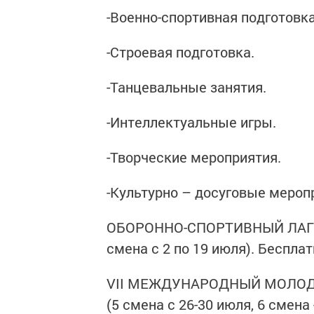
-Военно-спортивная подготовка
-Строевая подготовка.
-Танцевальные занятия.
-Интеллектуальные игры.
-Творческие мероприятия.
-Культурно – досуговые меропр
ОБОРОННО-СПОРТИВНЫЙ ЛАГЕРЬ 
смена с 2 по 19 июля). Беспла
VII МЕЖДУНАРОДНЫЙ МОЛОД
(5 смена с 26-30 июля, 6 смена 