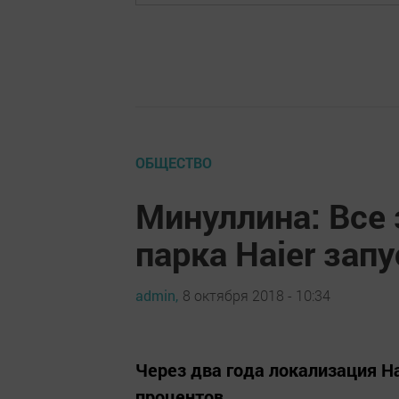
ОБЩЕСТВО
Минуллина: Все
парка Haier запу
admin,
8 октября 2018 - 10:34
Через два года локализация Ha
процентов.