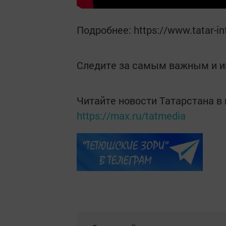
Подробнее: https://www.tatar-i
Следите за самым важным и 
Читайте новости Татарстана 
https://max.ru/tatmedia