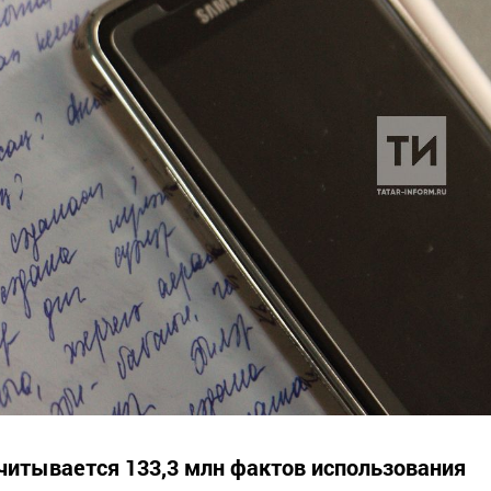
считывается 133,3 млн фактов использования