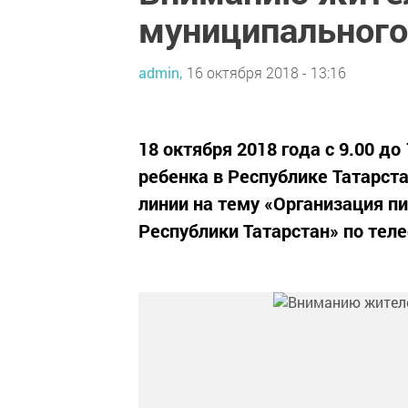
муниципального
admin,
16 октября 2018 - 13:16
18 октября 2018 года с 9.00 д
ребенка в Республике Татарста
линии на тему «Организация п
Республики Татарстан» по теле