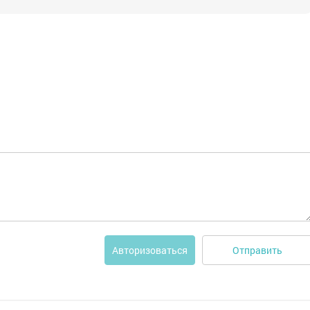
Отправить
Авторизоваться