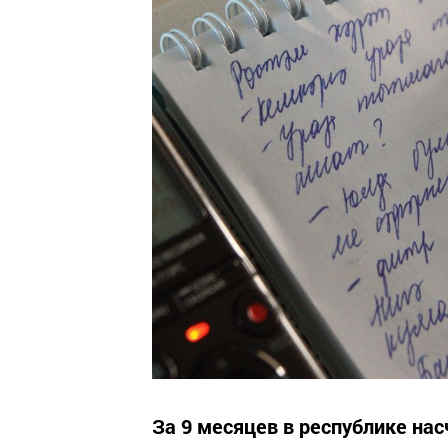
За 9 месяцев в республике на