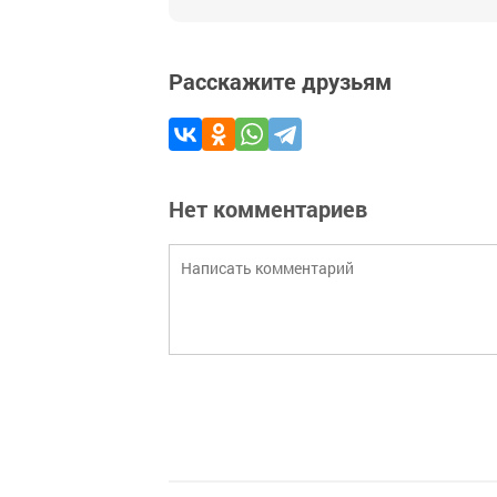
Расскажите друзьям
Нет комментариев