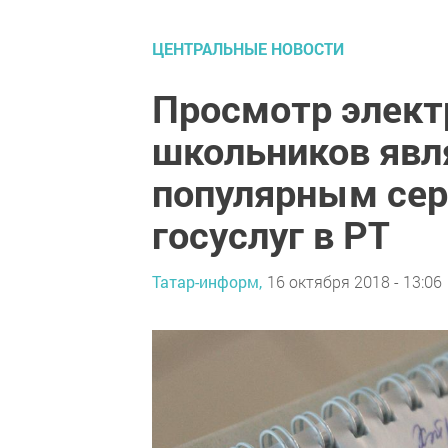
ЦЕНТРАЛЬНЫЕ НОВОСТИ
Просмотр элект
школьников яв
популярным сер
госуслуг в РТ
Татар-информ,
16 октября 2018 - 13:06