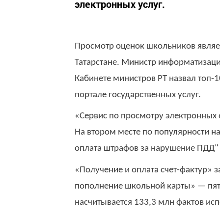
электронных услуг.
Просмотр оценок школьников являе
Татарстане. Министр информатизаци
Кабинете министров РТ назвал топ-
портале государственных услуг.
«Сервис по просмотру электронных о
На втором месте по популярности на
оплата штрафов за нарушение ПДД" 
«Получение и оплата счет-фактур» з
пополнение школьной карты» — пято
насчитывается 133,3 млн фактов исп