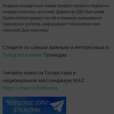
Каждый концертный номер приветствовался бурными
аплодисментами зрителей. Директор СДК Магсумов
Халил поблагодарил гостей и пожелал дальнейших
творческих успехов, информирует Малоатрясский
сельский Дом культуры
Следите за самым важным и интересным в
Telegram-канале
Татмедиа
Читайте новости Татарстана в
национальном мессенджере MАХ:
https://max.ru/tatmedia