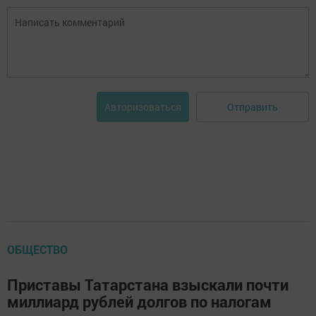
Отправить
Авторизоваться
ОБЩЕСТВО
Приставы Татарстана взыскали почти
миллиард рублей долгов по налогам