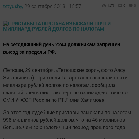
tetyushy,
29 сентября 2018 - 15:57
1278
0
0
На сегодняшний день 2243 должникам запрещен
выезд за пределы РФ.
(Тетюши, 29 сентября, «Тетюшские зори», фото Алсу
Зиганьшина). Приставы Татарстана взыскали почти
миллиард рублей долгов по налогам, сообщила
главный специалист-эксперт по взаимодействию со
СМИ УФССП России по РТ Лилия Халимова.
За этот год судебные приставы взыскали по налогам
998 миллионов рублей долгов, что на 46 миллионов
больше, чем за аналогичный период прошлого года.