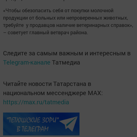
«Чтобы обезопасить себя от покупки молочной
продукции от больных или непроверенных животных,
требуйте у продавцов наличие ветеринарных справок»,
– советует главный ветврач района.
Следите за самым важным и интересным в
Telegram-канале
Татмедиа
Читайте новости Татарстана в
национальном мессенджере MАХ:
https://max.ru/tatmedia