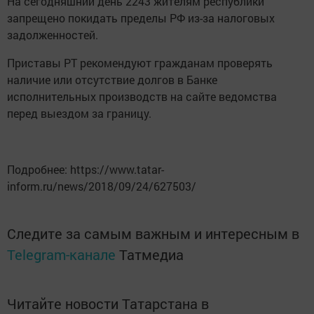
На сегодняшний день 2243 жителям республики
запрещено покидать пределы РФ из-за налоговых
задолженностей.
Приставы РТ рекомендуют гражданам проверять
наличие или отсутствие долгов в Банке
исполнительных производств на сайте ведомства
перед выездом за границу.
Подробнее: https://www.tatar-
inform.ru/news/2018/09/24/627503/
Следите за самым важным и интересным в
Telegram-канале
Татмедиа
Читайте новости Татарстана в