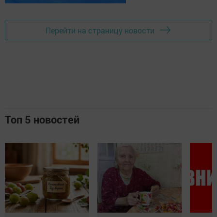
Перейти на страницу новости
Топ 5 новостей