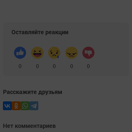
Оставляйте реакции
0
0
0
0
0
Расскажите друзьям
Нет комментариев