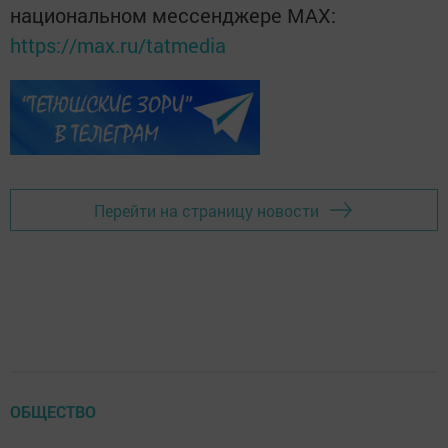
национальном мессенджере MАХ:
https://max.ru/tatmedia
Перейти на страницу новости
ОБЩЕСТВО