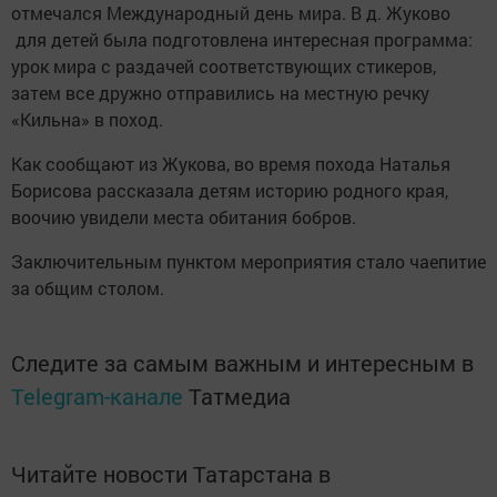
отмечался Международный день мира. В д. Жуково
для детей была подготовлена интересная программа:
урок мира с раздачей соответствующих стикеров,
затем все дружно отправились на местную речку
«Кильна» в поход.
Как сообщают из Жукова, во время похода Наталья
Борисова рассказала детям историю родного края,
воочию увидели места обитания бобров.
Заключительным пунктом мероприятия стало чаепитие
за общим столом.
Следите за самым важным и интересным в
Telegram-канале
Татмедиа
Читайте новости Татарстана в