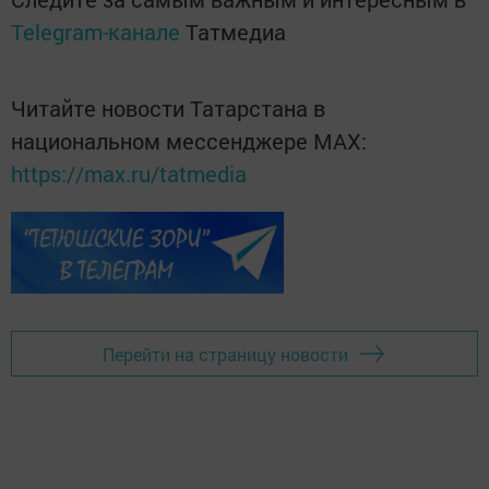
Telegram-канале
Татмедиа
Читайте новости Татарстана в
национальном мессенджере MАХ:
https://max.ru/tatmedia
Перейти на страницу новости