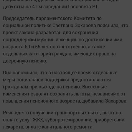
депутаты на 41-м заседании Госсовета РТ.
Председатель парламентского Комитета по
социальной политике Светлана Захарова пояснила, что
проект закона разработан для сохранения
соцподдержки мужчин и женщин по достижении ими
возраста 60 и 55 лет соответственно, а также
отдельных категорий граждан, имеющих право на
досрочную пенсию.
Она напомнила, что в настоящее время отдельные
меры социальной поддержки предоставляются
гражданам при выходе на пенсию. Внесенные
изменения позволят сохранить льготы, независимо от
повышения пенсионного возраста, добавила Захарова.
Речь идет о получении транспортных льгот, льгот по
оплате услуг ЖКХ, зубопротезировании, приобретении
лекарств, оплате капитального ремонта