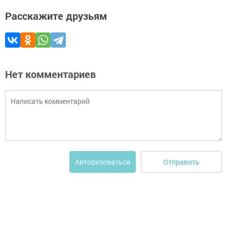
Расскажите друзьям
Нет комментариев
Отправить
Авторизоваться