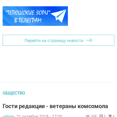
Перейти на страницу новости
ОБЩЕСТВО
Гости редакции - ветераны комсомола
admin,
21 октября 2018 - 17:00
1428
0
3