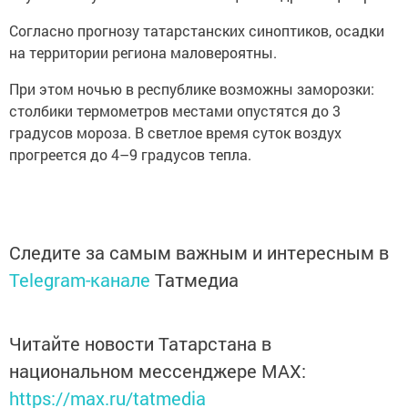
Согласно прогнозу татарстанских синоптиков, осадки
на территории региона маловероятны.
При этом ночью в республике возможны заморозки:
столбики термометров местами опустятся до 3
градусов мороза. В светлое время суток воздух
прогреется до 4–9 градусов тепла.
Следите за самым важным и интересным в
Telegram-канале
Татмедиа
Читайте новости Татарстана в
национальном мессенджере MАХ:
https://max.ru/tatmedia