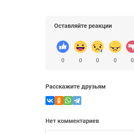
Оставляйте реакции
0
0
0
0
0
Расскажите друзьям
Нет комментариев