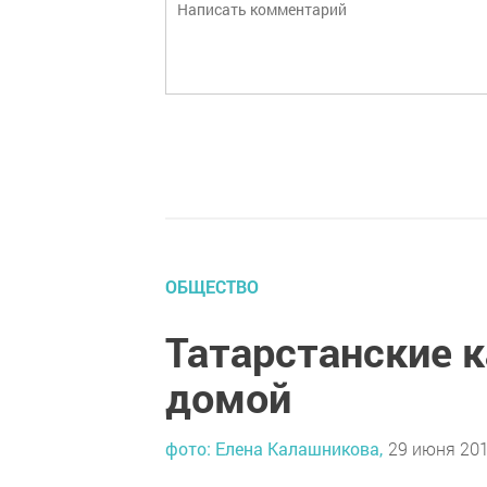
ОБЩЕСТВО
Татарстанские 
домой
фото: Елена Калашникова,
29 июня 201