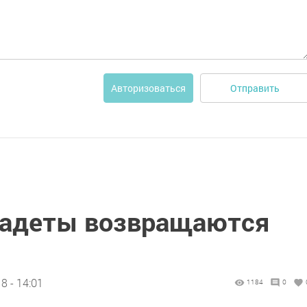
Отправить
Авторизоваться
кадеты возвращаются
8 - 14:01
1184
0