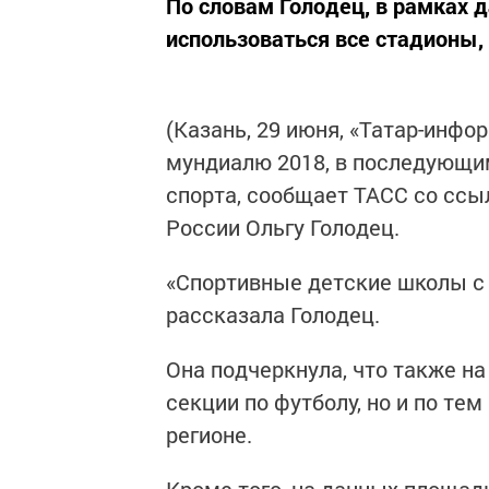
По словам Голодец, в рамках 
использоваться все стадионы,
(Казань, 29 июня, «Татар-инфо
мундиалю 2018, в последующим
спорта, сообщает ТАСС со ссы
России Ольгу Голодец.
«Спортивные детские школы с 
рассказала Голодец.
Она подчеркнула, что также на
секции по футболу, но и по те
регионе.