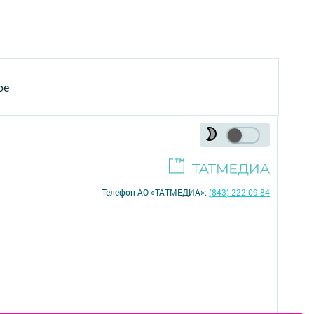
ое
Телефон АО «ТАТМЕДИА»:
(843) 222 09 84