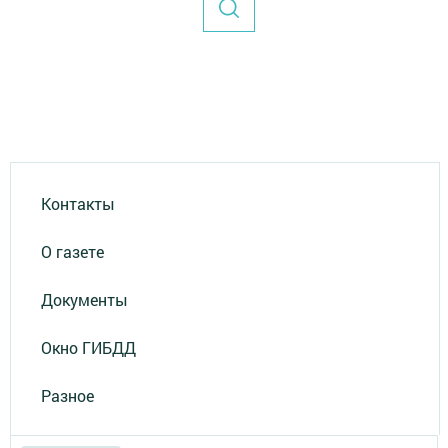
Контакты
О газете
Документы
Окно ГИБДД
Разное