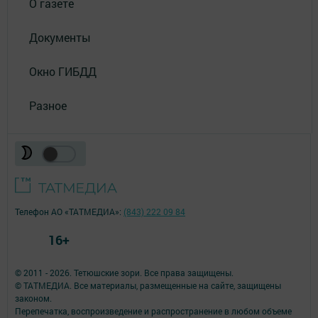
О газете
Документы
Окно ГИБДД
Разное
Телефон АО «ТАТМЕДИА»:
(843) 222 09 84
16+
© 2011 - 2026. Тетюшские зори. Все права защищены.
© ТАТМЕДИА. Все материалы, размещенные на сайте, защищены
законом.
Перепечатка, воспроизведение и распространение в любом объеме