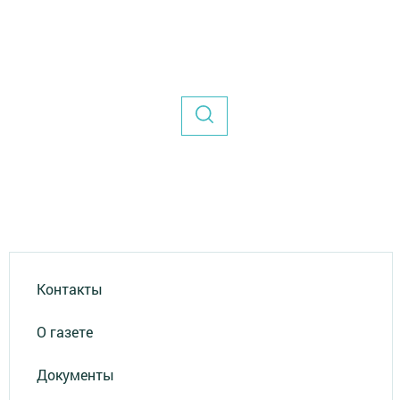
Контакты
О газете
Документы