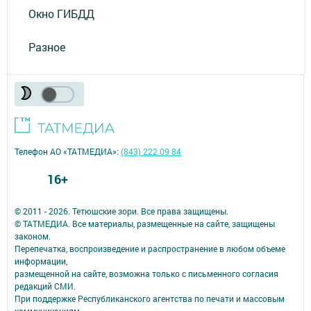
Окно ГИБДД
Разное
Телефон АО «ТАТМЕДИА»:
(843) 222 09 84
16+
© 2011 - 2026. Тетюшские зори. Все права защищены.
© ТАТМЕДИА. Все материалы, размещенные на сайте, защищены
законом.
Перепечатка, воспроизведение и распространение в любом объеме
информации,
размещенной на сайте, возможна только с письменного согласия
редакций СМИ.
При поддержке Республиканского агентства по печати и массовым
коммуникациям.