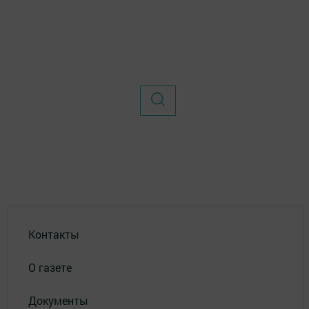
Контакты
О газете
Документы