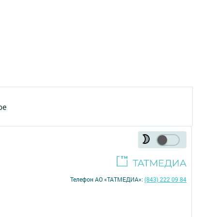
ое
Телефон АО «ТАТМЕДИА»:
(843) 222 09 84