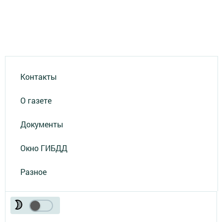
Контакты
О газете
Документы
Окно ГИБДД
Разное