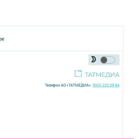
ое
Телефон АО «ТАТМЕДИА»:
(843) 222 09 84