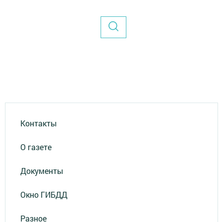
Контакты
О газете
Документы
Окно ГИБДД
Разное