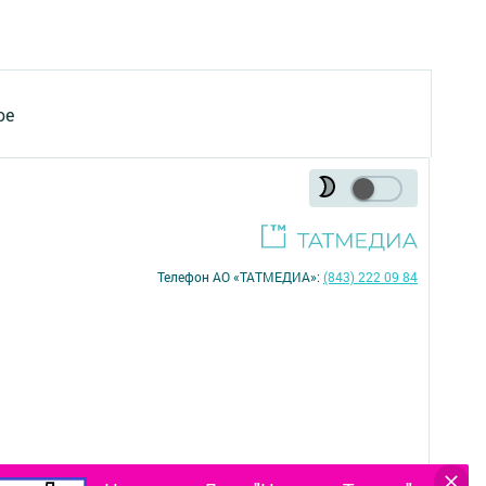
ое
Телефон АО «ТАТМЕДИА»:
(843) 222 09 84