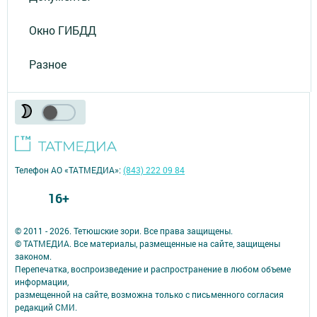
Окно ГИБДД
Разное
Телефон АО «ТАТМЕДИА»:
(843) 222 09 84
16+
© 2011 - 2026. Тетюшские зори. Все права защищены.
© ТАТМЕДИА. Все материалы, размещенные на сайте, защищены
законом.
Перепечатка, воспроизведение и распространение в любом объеме
информации,
размещенной на сайте, возможна только с письменного согласия
редакций СМИ.