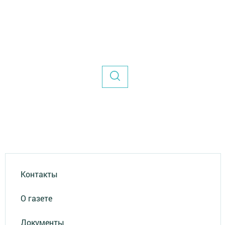
Контакты
О газете
Документы