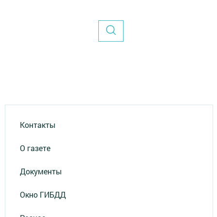
Контакты
О газете
Документы
Окно ГИБДД