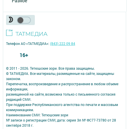
Разное
Телефон АО «ТАТМЕДИА»:
(843) 222 09 84
16+
© 2011 - 2026. Тетюшские зори. Все права защищены.
© ТАТМЕДИА. Все материалы, размещенные на сайте, защищены
законом.
Перепечатка, воспроизведение и распространение в любом объеме
информации,
размещенной на сайте, возможна только с письменного согласия
редакций СМИ.
При поддержке Республиканского агентства по печати и массовым
коммуникациям.
Наименование СМИ: Тетюшские зори
№ записи о регистрации СМИ, дата: серия Эл № ФС77-73780 от 28
сентября 2018 г.