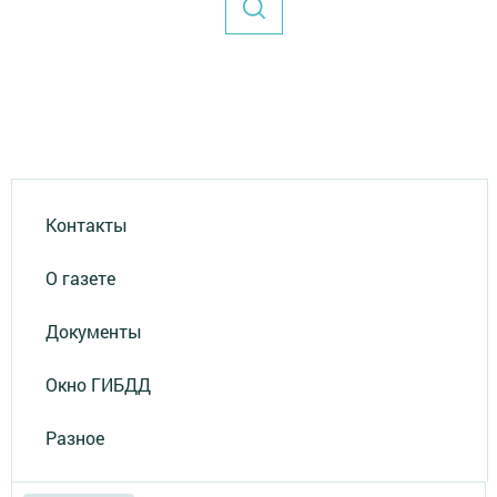
Контакты
О газете
Документы
Окно ГИБДД
Разное