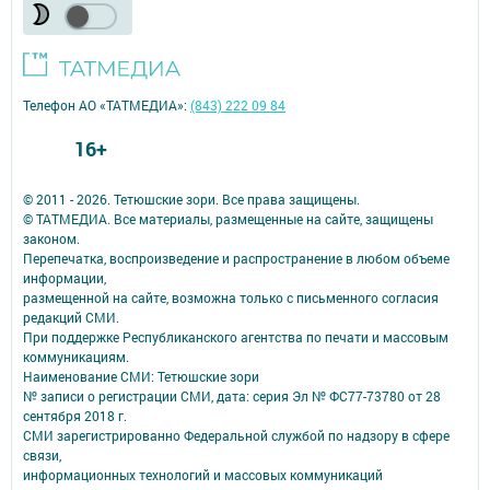
Телефон АО «ТАТМЕДИА»:
(843) 222 09 84
16+
© 2011 - 2026. Тетюшские зори. Все права защищены.
© ТАТМЕДИА. Все материалы, размещенные на сайте, защищены
законом.
Перепечатка, воспроизведение и распространение в любом объеме
информации,
размещенной на сайте, возможна только с письменного согласия
редакций СМИ.
При поддержке Республиканского агентства по печати и массовым
коммуникациям.
Наименование СМИ: Тетюшские зори
№ записи о регистрации СМИ, дата: серия Эл № ФС77-73780 от 28
сентября 2018 г.
СМИ зарегистрированно Федеральной службой по надзору в сфере
связи,
информационных технологий и массовых коммуникаций