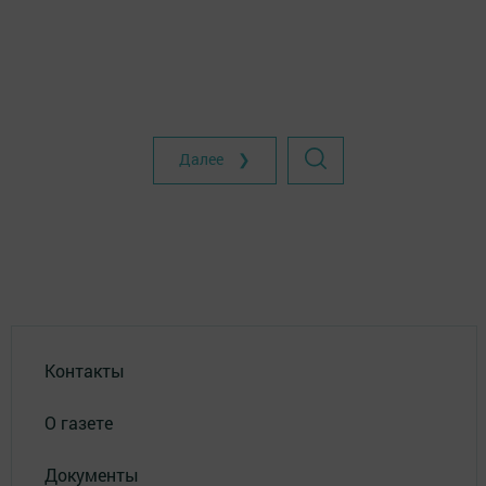
Далее ❯
Контакты
О газете
Документы