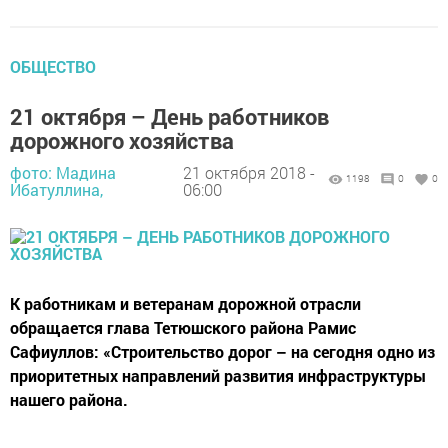
ОБЩЕСТВО
21 октября – День работников
дорожного хозяйства
фото: Мадина
21 октября 2018 -
1198
0
0
Ибатуллина,
06:00
К работникам и ветеранам дорожной отрасли
обращается глава Тетюшского района Рамис
Сафиуллов: «Строительство дорог – на сегодня одно из
приоритетных направлений развития инфраструктуры
нашего района.