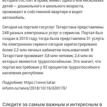
которые состоят в браке, имеют одного или нескольких
детей — дошкольного и школьного возраста,
проживают в собственной квартире и водят
автомобиль.
Сегодня на портале госуслуг Татарстана представлены
248 разных электронных услуг и сервисов. Портал был
создан в 2010 году, тогда была представлена 31 услуга.
На электронном сервисе сегодня зарегистрировано
более 2,2 млн личных кабинетов пользователей. В
Татарстане проживает 3,8 млн человек, 2,4 млн из
которых являются трудоспособными. Это значит, что
портал востребован у 92 процентов трудоспособного
населения республики.
Подробнее: https://www.tatar-
inform.ru/news/2018/10/16/630170/
Следите за самым важным и интересным в