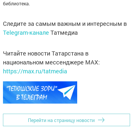
библиотека.
Следите за самым важным и интересным в
Telegram-канале
Татмедиа
Читайте новости Татарстана в
национальном мессенджере MАХ:
https://max.ru/tatmedia
Перейти на страницу новости