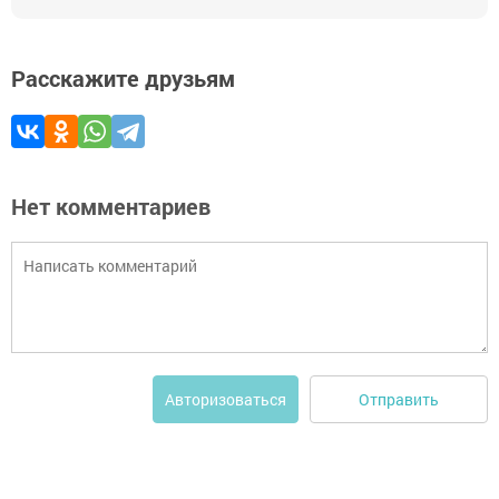
Расскажите друзьям
Нет комментариев
Отправить
Авторизоваться