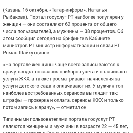
(Казань, 16 октября, «Татар-информ», Наталья
Рыбакова). Портал госуслуг РТ наиболее популярен у
женщин — они составляют 62 процента от общего
числа пользователей, а мужчины — 38 процентов. Об
этом сообщил сегодня на брифинге в Кабинете
министров РТ министр информатизации и связи РТ
Роман Шайхутдинов.
«На портале женщины чаще всего записываются к
врачу, вводят показания приборов учета и оплачивают
услуги ЖКХ, а также просматривают начисления за
услуги детского сада и оплачивают их. У мужчин топ
наиболее востребованных сервисов выглядит так:
штрафы — проверка и оплата, сервисы ЖКХ и только
потом запись к врачу», — отметил он.
Типичными пользователями портала госуслуг РТ
являются женщины и мужчины в возрасте 22 — 45 лет,