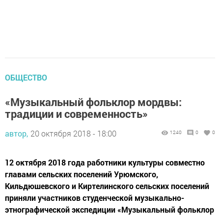
ОБЩЕСТВО
«Музыкальный фольклор мордвы:
традиции и современность»
автор,
20 октября 2018 - 18:00
1240
0
0
12 октября 2018 года работники культуры совместно
главами сельских поселений Урюмского,
Кильдюшевского и Киртелинского сельских поселений
приняли участников студенческой музыкально-
этнографической экспедиции «Музыкальный фольклор