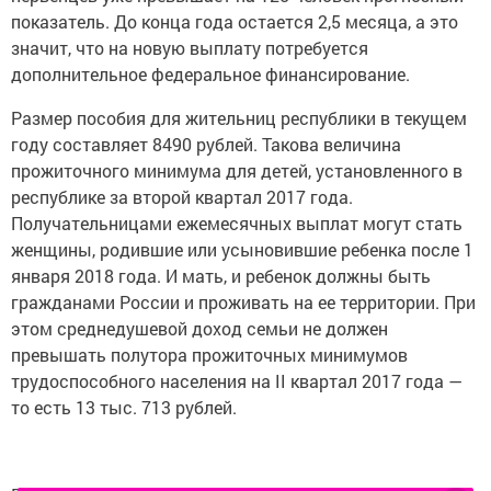
показатель. До конца года остается 2,5 месяца, а это
значит, что на новую выплату потребуется
дополнительное федеральное финансирование.
Размер пособия для жительниц республики в текущем
году составляет 8490 рублей. Такова величина
прожиточного минимума для детей, установленного в
республике за второй квартал 2017 года.
Получательницами ежемесячных выплат могут стать
женщины, родившие или усыновившие ребенка после 1
января 2018 года. И мать, и ребенок должны быть
гражданами России и проживать на ее территории. При
этом среднедушевой доход семьи не должен
превышать полутора прожиточных минимумов
трудоспособного населения на II квартал 2017 года —
то есть 13 тыс. 713 рублей.