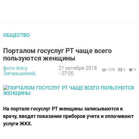
ОБЩЕСТВО
Порталом госуслуг РТ чаще всего
пользуются женщины
фото Алсу
21 октября 2018
1279
0
0
Зиганьшиной,
- 07:05
На портале госуслуг РТ женщины записываются к
врачу, вводят показания приборов учета и оплачивают
услуги ЖКХ.