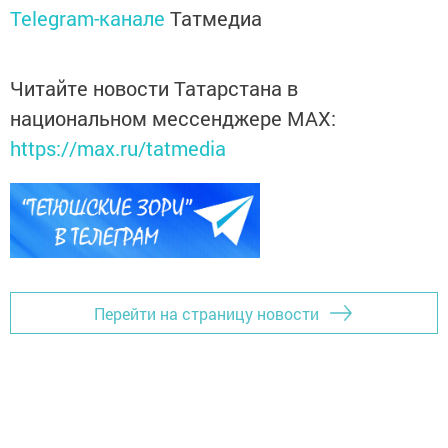
Telegram-канале
Татмедиа
Читайте новости Татарстана в
национальном мессенджере MАХ:
https://max.ru/tatmedia
Перейти на страницу новости