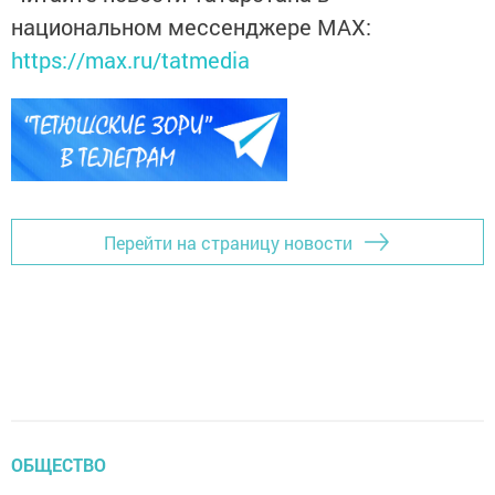
национальном мессенджере MАХ:
https://max.ru/tatmedia
Перейти на страницу новости
ОБЩЕСТВО