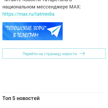
национальном мессенджере MАХ:
https://max.ru/tatmedia
Перейти на страницу новости
Топ 5 новостей