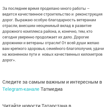
За последнее время проделано много работы –
ведется качес­т­венное строительство и реконструкция
дорог. Выражаю особую благодарность ветеранам
отрасли, внесшим не­оценимый вклад в развитие
дорожного комплекса района, и, конечно, тем, кто
сегодня уверенно продолжает их дело. Дорогие
дорожники и ветераны отрасли! От всей души желаю
вам крепкого здоровья, семейного благополучия, удачи
на жизненном пути и новых качественных километров
дорог».
Следите за самым важным и интересным в
Telegram-канале
Татмедиа
Читайте новости Татарстана в