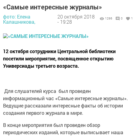
«Самые интересные журналы»
фото: Елена
20 октября 2018
1296
0
1
Калашникова,
- 19:28
12 октября сотрудники Центральной библиотеки
посетили мероприятие, посвященное открытию
Универсиады третьего возраста.
Для слушателей курса был проведен
информационный час «Самые интересные журналы».
Ведущие рассказали интересные факты об истории
создания первого журнала в мире.
В конце мероприятия был проведен обзор
периодических изданий, которые выписывает наша