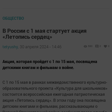
ОБЩЕСТВО
В России с 1 мая стартует акция
«Летопись сердец»
tetyushy,
30 апреля 2024 - 14:46
580
0
0
Акция, которая пройдет с 1 по 15 мая, посвящена
детскими книгам и фильмам о войне.
С 1 по 15 мая в рамках межведомственного культурно-
образовательного проекта «Культура для школьников»
состоится всероссийская ежегодная патриотическая
акция «Летопись сердец». В этом году она посвящена
детским книгами и фильмам, рассказывающим о