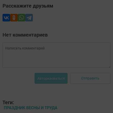
Расскажите друзьям
Нет комментариев
Отправить
Авторизоваться
Теги:
ПРАЗДНИК ВЕСНЫ И ТРУДА