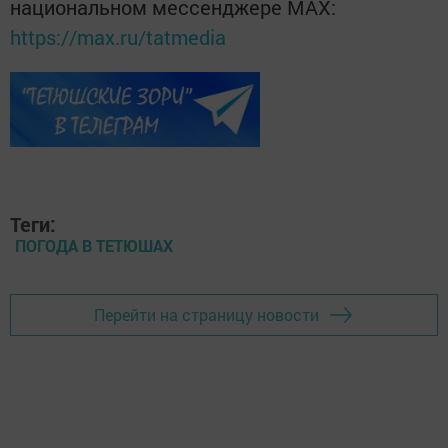
национальном мессенджере MАХ:
https://max.ru/tatmedia
Теги:
ПОГОДА В ТЕТЮШАХ
Перейти на страницу новости