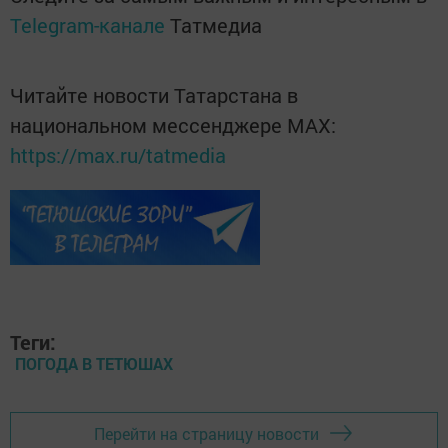
Telegram-канале
Татмедиа
Читайте новости Татарстана в
национальном мессенджере MАХ:
https://max.ru/tatmedia
Теги:
ПОГОДА В ТЕТЮШАХ
Перейти на страницу новости