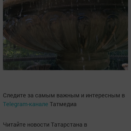
Следите за самым важным и интересным в
Telegram-канале
Татмедиа
Читайте новости Татарстана в