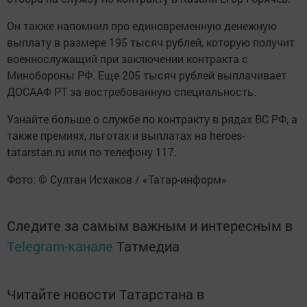
Он также напомнил про единовременную денежную
выплату в размере 195 тысяч рублей, которую получит
военнослужащий при заключении контракта с
Минобороны РФ. Еще 205 тысяч рублей выплачивает
ДОСААФ РТ за востребованную специальность.
Узнайте больше о службе по контракту в рядах ВС РФ, а
также премиях, льготах и выплатах на heroes-
tatarstan.ru или по телефону 117.
Фото: © Султан Исхаков / «Татар-информ»
Следите за самым важным и интересным в
Telegram-канале
Татмедиа
Читайте новости Татарстана в