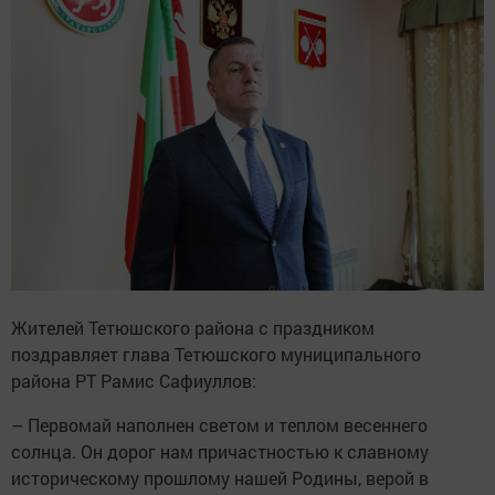
Жителей Тетюшского района с праздником
поздравляет глава Тетюшского муниципального
района РТ Рамис Сафиуллов:
– Первомай наполнен светом и теплом весеннего
солнца. Он дорог нам причастностью к славному
историческому прошлому нашей Родины, верой в