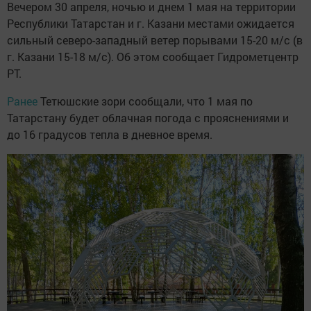
Вечером 30 апреля, ночью и днем 1 мая на территории
Республики Татарстан и г. Казани местами ожидается
сильный северо-западный ветер порывами 15-20 м/с (в
г. Казани 15-18 м/с). Об этом сообщает Гидрометцентр
РТ.
Ранее
Тетюшские зори сообщали, что 1 мая по
Татарстану будет облачная погода с прояснениями и
до 16 градусов тепла в дневное время.