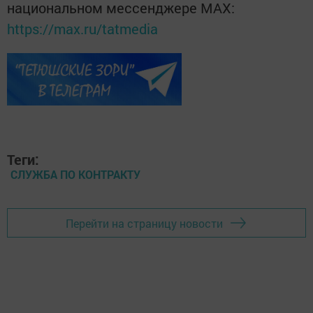
национальном мессенджере MАХ:
https://max.ru/tatmedia
Теги:
СЛУЖБА ПО КОНТРАКТУ
Перейти на страницу новости