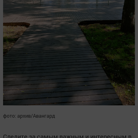
фото: архив/Авангард
Следите за самым важным и интересным в