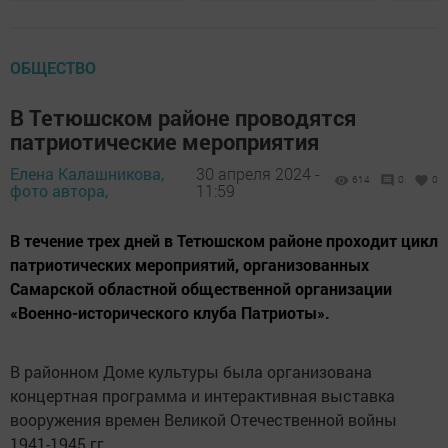
ОБЩЕСТВО
В Тетюшском районе проводятся
патриотические мероприятия
Елена Калашникова,
30 апреля 2024 -
614
0
0
фото автора,
11:59
В течение трех дней в Тетюшском районе проходит цикл
патриотических мероприятий, организованных
Самарской областной общественной организации
«Военно-исторического клуба Патриоты».
В районном Доме культуры была организована
концертная программа и интерактивная выставка
вооружения времен Великой Отечественной войны
1941-1945 гг.