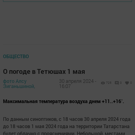
ОБЩЕСТВО
О погоде в Тетюшах 1 мая
фото Алсу
30 апреля 2024 -
725
0
0
Зиганьшиной,
16:07
Максимальная температура воздуха днем +11..+16˚.
По данным синоптиков, с 18 часов 30 апреля 2024 года
до 18 часов 1 мая 2024 года на территории Татарстана
будет облачно с прояснениями. Небольшой, местами