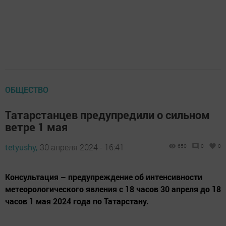
ОБЩЕСТВО
Татарстанцев предупредили о сильном
ветре 1 мая
tetyushy,
30 апреля 2024 - 16:41
650
0
0
Консультация – предупреждение об интенсивности
метеорологического явления с 18 часов 30 апреля до 18
часов 1 мая 2024 года по Татарстану.