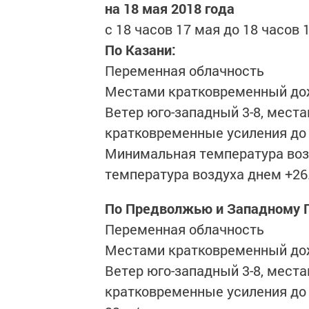
на 18 мая 2018 года
с 18 часов 17 мая до 18 часов 1
По Казани:
Переменная облачность
Местами кратковременный дож
Ветер юго-западный 3-8, места
кратковременные усиления до 
Минимальная температура возд
температура воздуха днем +26.
По Предволжью и Западному
Переменная облачность
Местами кратковременный дож
Ветер юго-западный 3-8, места
кратковременные усиления до 