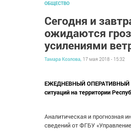
ОБЩЕСТВО
Сегодня и завтр
ожидаются гро
усилениями вет
Тамара Козлова,
17 мая 2018 - 15:32
ЕЖЕДНЕВНЫЙ ОПЕРАТИВНЫЙ П
ситуаций на территории Респуб
Аналитическая и прогнозная и
сведений от ФГБУ «Управление