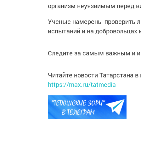
организм неуязвимым перед в
Ученые намерены проверить ле
испытаний и на добровольцах и
Следите за самым важным и 
Читайте новости Татарстана 
https://max.ru/tatmedia