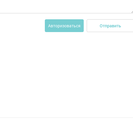
Отправить
Авторизоваться