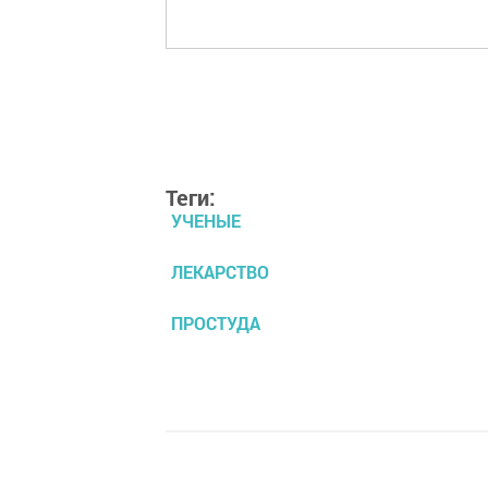
Теги:
УЧЕНЫЕ
ЛЕКАРСТВО
ПРОСТУДА