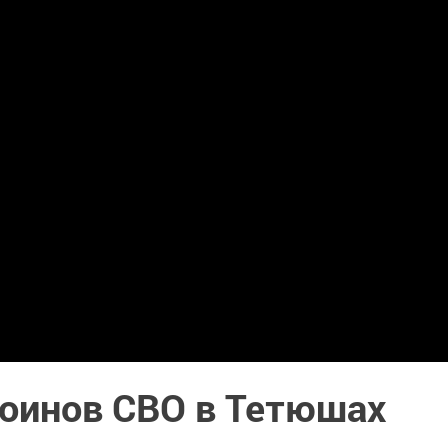
воинов СВО в Тетюшах