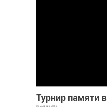
Турнир памяти 
25 мая 2026, 08:58