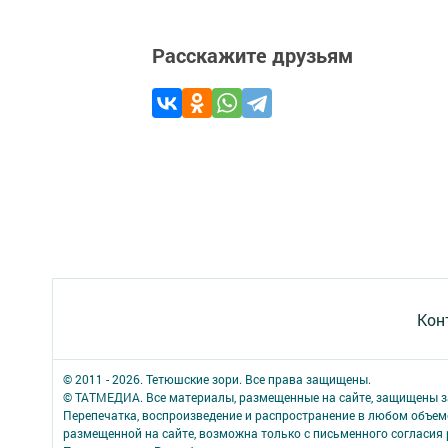
Расскажите друзьям
Кон
© 2011 - 2026. Тетюшские зори. Все права защищены.
© ТАТМЕДИА. Все материалы, размещенные на сайте, защищены з
Перепечатка, воспроизведение и распространение в любом объе
размещенной на сайте, возможна только с письменного согласия