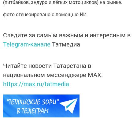
(питбайков, эндуро и лёгких мотоциклов) на рынке.
фото сгенерировано с помощью ИИ
Следите за самым важным и интересным в
Telegram-канале
Татмедиа
Читайте новости Татарстана в
национальном мессенджере MАХ:
https://max.ru/tatmedia