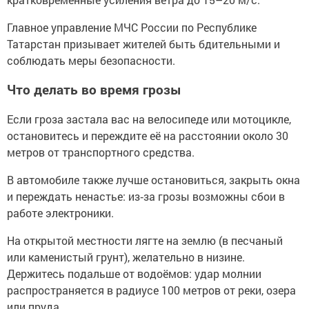
Главное управление МЧС России по Республике
Татарстан призывает жителей быть бдительными и
соблюдать меры безопасности.
Что делать во время грозы
Если гроза застала вас на велосипеде или мотоцикле,
остановитесь и переждите её на расстоянии около 30
метров от транспортного средства.
В автомобиле также лучше остановиться, закрыть окна
и переждать ненастье: из‑за грозы возможны сбои в
работе электроники.
На открытой местности лягте на землю (в песчаный
или каменистый грунт), желательно в низине.
Держитесь подальше от водоёмов: удар молнии
распространяется в радиусе 100 метров от реки, озера
или пруда.