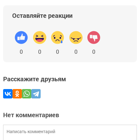
Оставляйте реакции
0
0
0
0
0
Расскажите друзьям
Нет комментариев