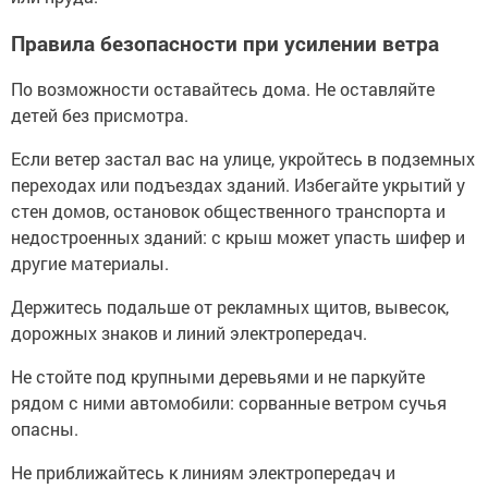
Правила безопасности при усилении ветра
По возможности оставайтесь дома. Не оставляйте
детей без присмотра.
Если ветер застал вас на улице, укройтесь в подземных
переходах или подъездах зданий. Избегайте укрытий у
стен домов, остановок общественного транспорта и
недостроенных зданий: с крыш может упасть шифер и
другие материалы.
Держитесь подальше от рекламных щитов, вывесок,
дорожных знаков и линий электропередач.
Не стойте под крупными деревьями и не паркуйте
рядом с ними автомобили: сорванные ветром сучья
опасны.
Не приближайтесь к линиям электропередач и