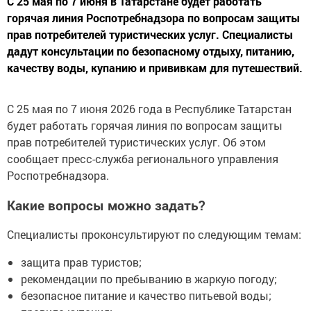
С 25 мая по 7 июня в Татарстане будет работать
горячая линия Роспотребнадзора по вопросам защиты
прав потребителей туристических услуг. Специалисты
дадут консультации по безопасному отдыху, питанию,
качеству воды, купанию и прививкам для путешествий.
С 25 мая по 7 июня 2026 года в Республике Татарстан
будет работать горячая линия по вопросам защиты
прав потребителей туристических услуг. Об этом
сообщает пресс-служба регионального управления
Роспотребнадзора.
Какие вопросы можно задать?
Специалисты проконсультируют по следующим темам:
защита прав туристов;
рекомендации по пребыванию в жаркую погоду;
безопасное питание и качество питьевой воды;