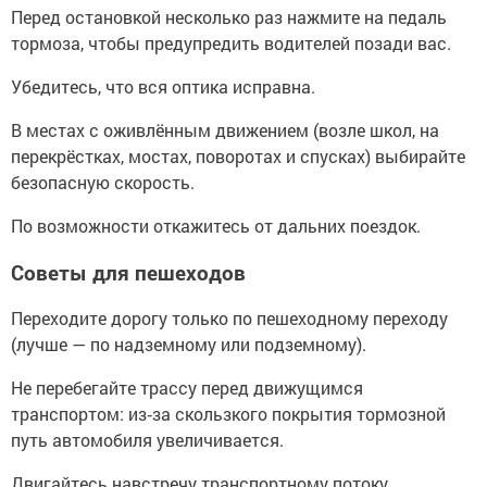
Перед остановкой несколько раз нажмите на педаль
тормоза, чтобы предупредить водителей позади вас.
Убедитесь, что вся оптика исправна.
В местах с оживлённым движением (возле школ, на
перекрёстках, мостах, поворотах и спусках) выбирайте
безопасную скорость.
По возможности откажитесь от дальних поездок.
Советы для пешеходов
Переходите дорогу только по пешеходному переходу
(лучше — по надземному или подземному).
Не перебегайте трассу перед движущимся
транспортом: из‑за скользкого покрытия тормозной
путь автомобиля увеличивается.
Двигайтесь навстречу транспортному потоку.