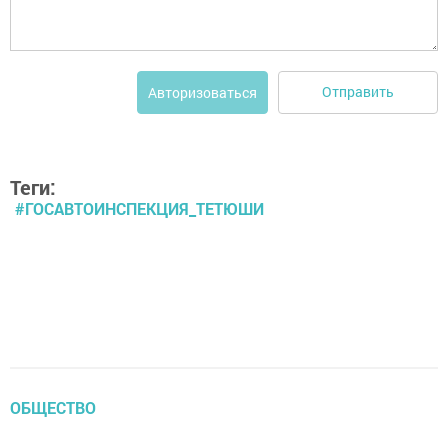
Отправить
Авторизоваться
Теги:
#ГОСАВТОИНСПЕКЦИЯ_ТЕТЮШИ
ОБЩЕСТВО