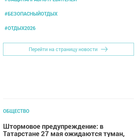
#БЕЗОПАСНЫЙОТДЫХ
#ОТДЫХ2026
Перейти на страницу новости
ОБЩЕСТВО
Штормовое предупреждение: в
Татарстане 27 мая ожидаются туман,