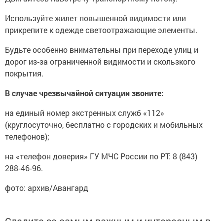
Используйте жилет повышенной видимости или
прикрепите к одежде светоотражающие элементы.
Будьте особенно внимательны при переходе улиц и
дорог из‑за ограниченной видимости и скользкого
покрытия.
В случае чрезвычайной ситуации звоните:
на единый номер экстренных служб «112»
(круглосуточно, бесплатно с городских и мобильных
телефонов);
на «телефон доверия» ГУ МЧС России по РТ: 8 (843)
288‑46‑96.
фото: архив/Авангард