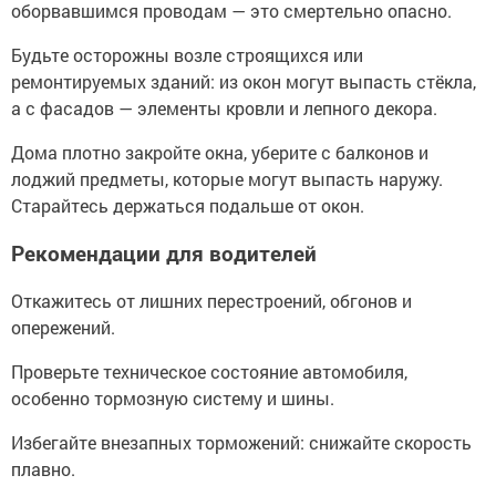
оборвавшимся проводам — это смертельно опасно.
Будьте осторожны возле строящихся или
ремонтируемых зданий: из окон могут выпасть стёкла,
а с фасадов — элементы кровли и лепного декора.
Дома плотно закройте окна, уберите с балконов и
лоджий предметы, которые могут выпасть наружу.
Старайтесь держаться подальше от окон.
Рекомендации для водителей
Откажитесь от лишних перестроений, обгонов и
опережений.
Проверьте техническое состояние автомобиля,
особенно тормозную систему и шины.
Избегайте внезапных торможений: снижайте скорость
плавно.