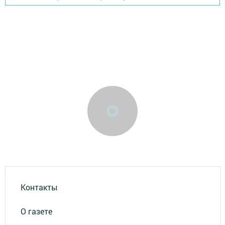
Контакты
О газете