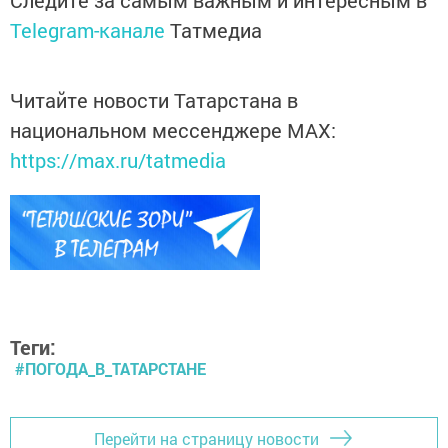
Следите за самым важным и интересным в
Telegram-канале
Татмедиа
Читайте новости Татарстана в
национальном мессенджере MАХ:
https://max.ru/tatmedia
Теги:
#ПОГОДА_В_ТАТАРСТАНЕ
Перейти на страницу новости