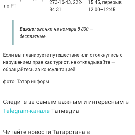
273-16-43, 222-
15:45, перерыв
по РТ
84-31
12:00–12:45
Важно:
звонки на номера 8 800 —
бесплатные.
Если вы планируете путешествие или столкнулись с
нарушением прав как турист, не откладывайте —
обращайтесь за консультацией!
фото: Татар-информ
Следите за самым важным и интересным в
Telegram-канале
Татмедиа
Читайте новости Татарстана в