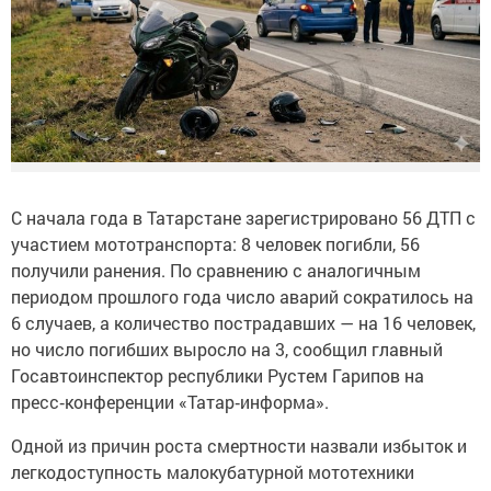
С начала года в Татарстане зарегистрировано 56 ДТП с
участием мототранспорта: 8 человек погибли, 56
получили ранения. По сравнению с аналогичным
периодом прошлого года число аварий сократилось на
6 случаев, а количество пострадавших — на 16 человек,
но число погибших выросло на 3, сообщил главный
Госавтоинспектор республики Рустем Гарипов на
пресс‑конференции «Татар‑информа».
Одной из причин роста смертности назвали избыток и
легкодоступность малокубатурной мототехники