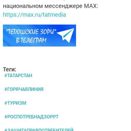
национальном мессенджере MАХ:
https://max.ru/tatmedia
Теги:
#ТАТАРСТАН
#ГОРЯЧАЯЛИНИЯ
#ТУРИЗМ
#РОСПОТРЕБНАДЗОРРТ
#ЗАЩИТАПРАВПОТРЕБИТЕЛЕЙ