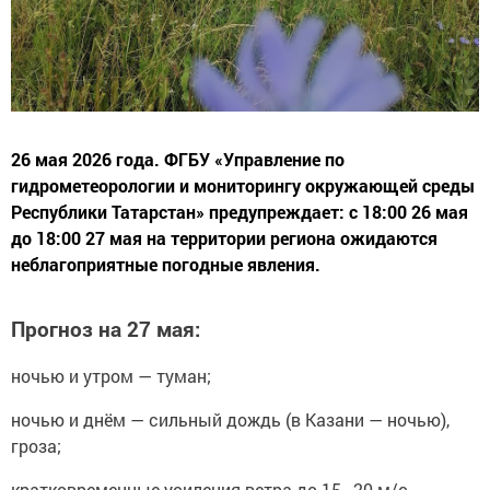
26 мая 2026 года. ФГБУ «Управление по
гидрометеорологии и мониторингу окружающей среды
Республики Татарстан» предупреждает: с 18:00 26 мая
до 18:00 27 мая на территории региона ожидаются
неблагоприятные погодные явления.
Прогноз на 27 мая:
ночью и утром — туман;
ночью и днём — сильный дождь (в Казани — ночью),
гроза;
кратковременные усиления ветра до 15–20 м/с.