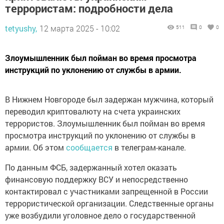
террористам: подробности дела
tetyushy,
12 марта 2025 - 10:02
511
0
0
Злоумышленник был пойман во время просмотра
инструкций по уклонению от службы в армии.
В Нижнем Новгороде был задержан мужчина, который
переводил криптовалюту на счета украинских
террористов. Злоумышленник был пойман во время
просмотра инструкций по уклонению от службы в
армии. Об этом
сообщается
в телеграм-канале.
По данным ФСБ, задержанный хотел оказать
финансовую поддержку ВСУ и непосредственно
контактировал с участниками запрещенной в России
террористической организации. Следственные органы
уже возбудили уголовное дело о государственной