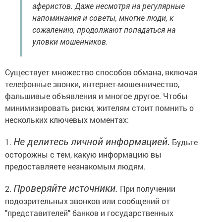
аферистов. Даже несмотря на регулярные
напоминания и советы, многие люди, к
сожалению, продолжают попадаться на
уловки мошенников.
Существует множество способов обмана, включая
телефонные звонки, интернет-мошенничество,
фальшивые объявления и многое другое. Чтобы
минимизировать риски, жителям стоит помнить о
нескольких ключевых моментах:
Не делитесь личной информацией.
1.
Будьте
осторожны с тем, какую информацию вы
предоставляете незнакомым людям.
Проверяйте источники.
2.
При получении
подозрительных звонков или сообщений от
"представителей" банков и государственных