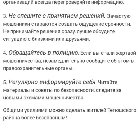
организаций всегда перепроверяйте информацию.
Не спешите с принятием решений.
3.
Зачастую
мошенники стараются создать ощущение срочности.
Не принимайте решения сразу, лучше обсудите
ситуацию с близкими или друзьями.
Обращайтесь в полицию
4.
. Если вы стали жертвой
мошенничества, незамедлительно сообщите об этом в
правоохранительные органы.
Регулярно информируйте себя
5.
. Читайте
материалы и советы по безопасности, следите за
новыми схемами мошенничества.
Общими усилиями можно сделать жителей Тетюшского
района более безопасным!