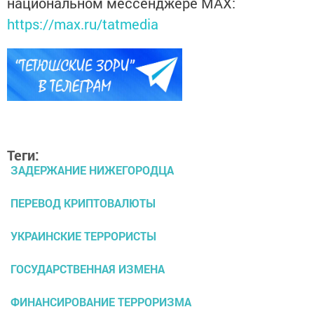
национальном мессенджере MАХ:
https://max.ru/tatmedia
Теги:
ЗАДЕРЖАНИЕ НИЖЕГОРОДЦА
ПЕРЕВОД КРИПТОВАЛЮТЫ
УКРАИНСКИЕ ТЕРРОРИСТЫ
ГОСУДАРСТВЕННАЯ ИЗМЕНА
ФИНАНСИРОВАНИЕ ТЕРРОРИЗМА