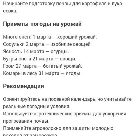
Начинайте подготовку почвы для картофеля и лука-
севка.
Приметы погоды на урожай
Много снега 1 марта — хороший урожай.
Сосульки 2 марта — изобилие овощей.
Ясность 14 марта — огурцы.
Бугры снега 21 марта — овощи.
Гром 27 марта — богатый урожай.
Комары в лесу 31 марта — ягоды.
Рекомендации
Ориентируйтесь на посевной календарь, но учитывайте
реальные погодные условия.
Используйте агротехнические приемы для ускорения
прогревания почвы.
Применяйте агроволокно для защиты молодых
всходов от заморозков.