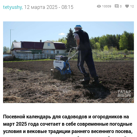
tetyushy,
12 марта 2025 - 08:15
10009
0
12
Посевной календарь для садоводов и огородников на
март 2025 года сочетает в себе современные погодные
условия и вековые традиции раннего весеннего посева,