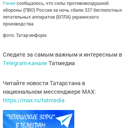
Ранее
сообщалось, что силы противовоздушной
обороны (ПВО) России за ночь сбили 337 беспилотных
летательных аппаратов (БПЛА) украинского
производства.
фото: Татар-информ
Следите за самым важным и интересным в
Telegram-канале
Татмедиа
Читайте новости Татарстана в
национальном мессенджере MАХ:
https://max.ru/tatmedia