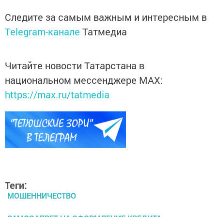
Следите за самым важным и интересным в
Telegram-канале
Татмедиа
Читайте новости Татарстана в
национальном мессенджере MАХ:
https://max.ru/tatmedia
Теги:
МОШЕННИЧЕСТВО