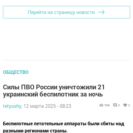
Перейти на страницу новости
ОБЩЕСТВО
Силы ПВО России уничтожили 21
украинский беспилотник за ночь
tetyushy,
12 марта 2025 - 08:23
596
0
0
Беспилотные летательные аппараты были сбиты над
разными регионами страны.