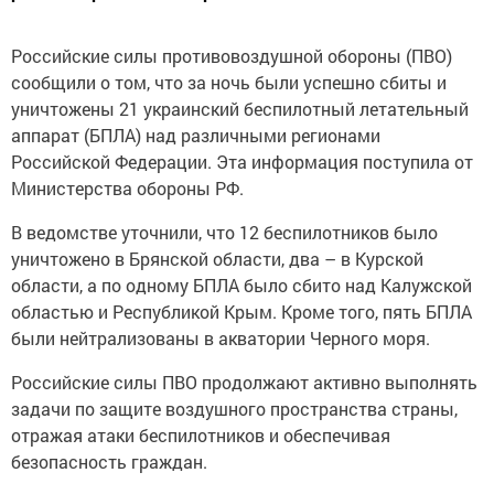
Российские силы противовоздушной обороны (ПВО)
сообщили о том, что за ночь были успешно сбиты и
уничтожены 21 украинский беспилотный летательный
аппарат (БПЛА) над различными регионами
Российской Федерации. Эта информация поступила от
Министерства обороны РФ.
В ведомстве уточнили, что 12 беспилотников было
уничтожено в Брянской области, два – в Курской
области, а по одному БПЛА было сбито над Калужской
областью и Республикой Крым. Кроме того, пять БПЛА
были нейтрализованы в акватории Черного моря.
Российские силы ПВО продолжают активно выполнять
задачи по защите воздушного пространства страны,
отражая атаки беспилотников и обеспечивая
безопасность граждан.