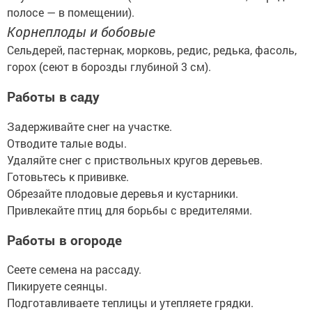
полосе — в помещении).
Корнеплоды и бобовые
Сельдерей, пастернак, морковь, редис, редька, фасоль,
горох (сеют в борозды глубиной 3 см).
Работы в саду
Задерживайте снег на участке.
Отводите талые воды.
Удаляйте снег с приствольных кругов деревьев.
Готовьтесь к прививке.
Обрезайте плодовые деревья и кустарники.
Привлекайте птиц для борьбы с вредителями.
Работы в огороде
Сеете семена на рассаду.
Пикируете сеянцы.
Подготавливаете теплицы и утепляете грядки.