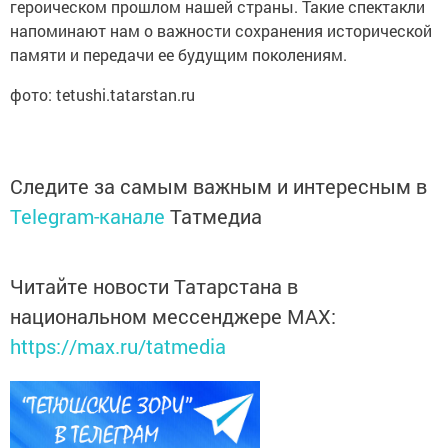
героическом прошлом нашей страны. Такие спектакли
напоминают нам о важности сохранения исторической
памяти и передачи ее будущим поколениям.
фото: tetushi.tatarstan.ru
Следите за самым важным и интересным в
Telegram-канале
Татмедиа
Читайте новости Татарстана в
национальном мессенджере MАХ:
https://max.ru/tatmedia