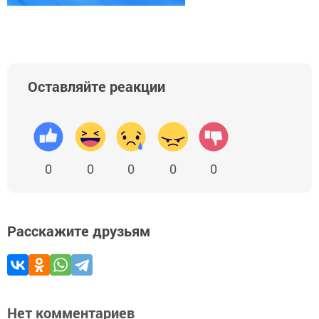
Оставляйте реакции
0
0
0
0
0
Расскажите друзьям
Нет комментариев