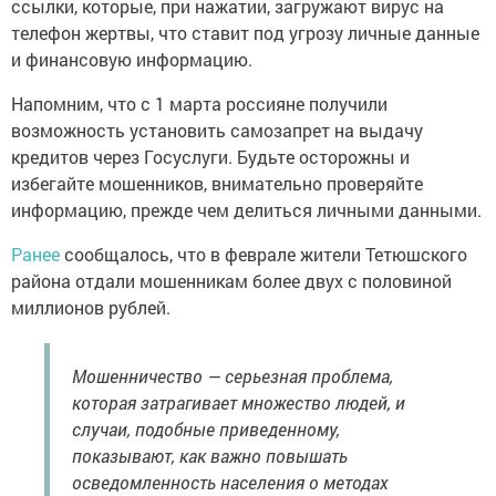
ссылки, которые, при нажатии, загружают вирус на
телефон жертвы, что ставит под угрозу личные данные
и финансовую информацию.
Напомним, что с 1 марта россияне получили
возможность установить самозапрет на выдачу
кредитов через Госуслуги. Будьте осторожны и
избегайте мошенников, внимательно проверяйте
информацию, прежде чем делиться личными данными.
Ранее
сообщалось, что в феврале жители Тетюшского
района отдали мошенникам более двух с половиной
миллионов рублей.
Мошенничество — серьезная проблема,
которая затрагивает множество людей, и
случаи, подобные приведенному,
показывают, как важно повышать
осведомленность населения о методах