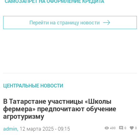
САМОЗАПРЕТ НА ОФОРМЛЕНИЕ КРЕДИТА
Перейти на страницу новости
ЦЕНТРАЛЬНЫЕ НОВОСТИ
В Татарстане участницы «Школы
фермера» предпочитают обучение
агротуризму
admin,
12 марта 2025 - 09:15
430
0
0