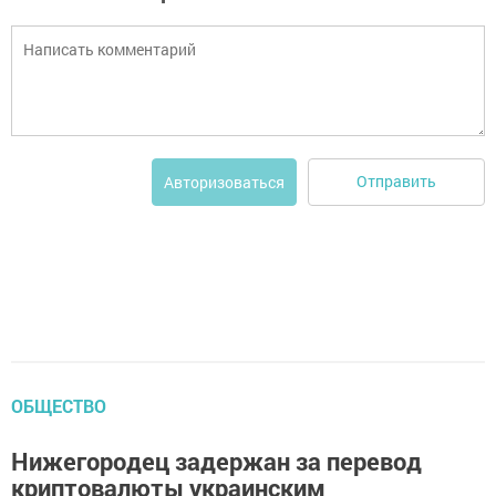
Отправить
Авторизоваться
ОБЩЕСТВО
Нижегородец задержан за перевод
криптовалюты украинским