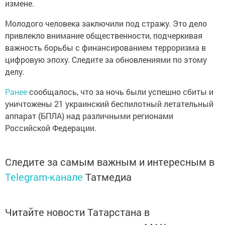
измене.
Молодого человека заключили под стражу. Это дело
привлекло внимание общественности, подчеркивая
важность борьбы с финансированием терроризма в
цифровую эпоху. Следите за обновлениями по этому
делу.
Ранее
сообщалось, что за ночь были успешно сбиты и
уничтожены 21 украинский беспилотный летательный
аппарат (БПЛА) над различными регионами
Российской Федерации.
Следите за самым важным и интересным в
Telegram-канале
Татмедиа
Читайте новости Татарстана в