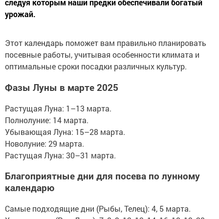
следуя которым наши предки обеспечивали богатый
урожай.
Этот календарь поможет вам правильно планировать
посевные работы, учитывая особенности климата и
оптимальные сроки посадки различных культур.
Фазы Луны в марте 2025
Растущая Луна: 1–13 марта.
Полнолуние: 14 марта.
Убывающая Луна: 15–28 марта.
Новолуние: 29 марта.
Растущая Луна: 30–31 марта.
Благоприятные дни для посева по лунному
календарю
Самые подходящие дни (Рыбы, Телец): 4, 5 марта.