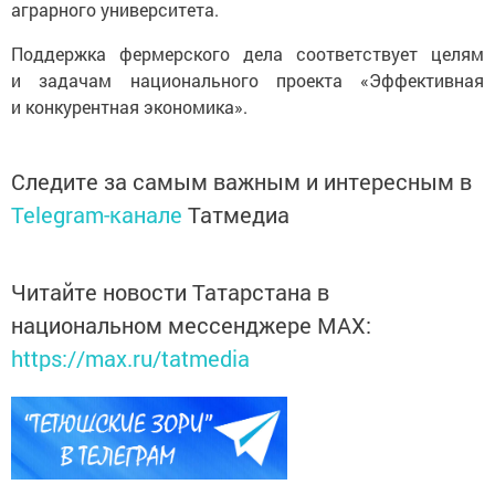
аграрного университета.
Поддержка фермерского дела соответствует целям
и задачам национального проекта «Эффективная
и конкурентная экономика».
Следите за самым важным и интересным в
Telegram-канале
Татмедиа
Читайте новости Татарстана в
национальном мессенджере MАХ:
https://max.ru/tatmedia