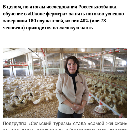
В целом, по итогам исследования Россельхозбанка,
обучение в «Школе фермера» за пять потоков успешно
завершили 180 слушателей, из них 40% (или 73
человека) приходится на женскую часть.
Подгруппа «Сельский туризм» стала «самой женской»