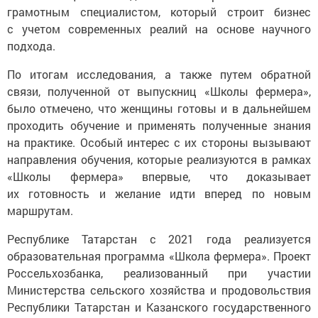
грамотным специалистом, который строит бизнес
с учетом современных реалий на основе научного
подхода.
По итогам исследования, а также путем обратной
связи, полученной от выпускниц «Школы фермера»,
было отмечено, что женщины готовы и в дальнейшем
проходить обучение и применять полученные знания
на практике. Особый интерес с их стороны вызывают
направления обучения, которые реализуются в рамках
«Школы фермера» впервые, что доказывает
их готовность и желание идти вперед по новым
маршрутам.
Республике Татарстан с 2021 года реализуется
образовательная программа «Школа фермера». Проект
Россельхозбанка, реализованный при участии
Министерства сельского хозяйства и продовольствия
Республики Татарстан и Казанского государственного