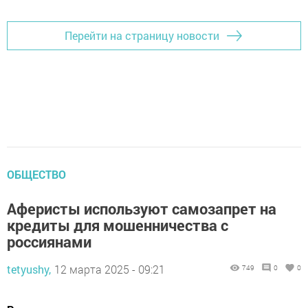
Перейти на страницу новости
ОБЩЕСТВО
Аферисты используют самозапрет на
кредиты для мошенничества с
россиянами
tetyushy,
12 марта 2025 - 09:21
749
0
0