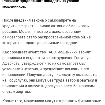
Россияне продолжают попадать на уловки
мошенников.
После введения закона о самозапрете на
кредиты аферисты начали активно обманывать
россиян. Мошенничество с использованием
самозапрета стало распространенной схемой, на
которую попадают доверчивые граждане.
Как сообщает агентство ТАСС, мошенники звонят
россиянам и выдаются за сотрудников Госуслуг.
Аферисты утверждают, что их самозапрет был
установлен неверно, и предлагают помощь в его
исправлении. Получив доступ к аккаунту пользователя
на Госуслугах, они могут без труда авторизоваться в
приложении и получить доступ ко всем банковским
счетам жертвы.
Кроме того, мошенники могут отправлять фишинговые