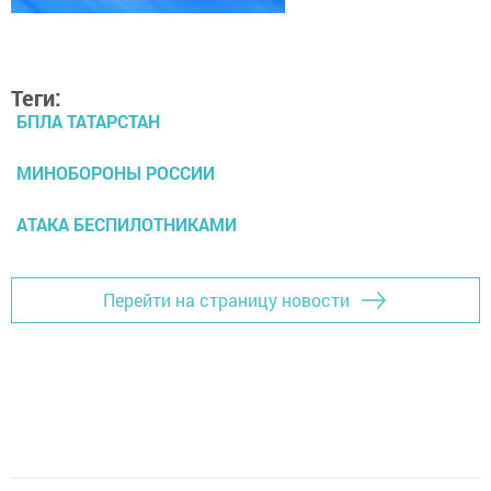
Теги:
БПЛА ТАТАРСТАН
МИНОБОРОНЫ РОССИИ
АТАКА БЕСПИЛОТНИКАМИ
Перейти на страницу новости