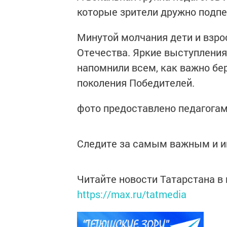
которые зрители дружно подп
Минутой молчания дети и взр
Отечества. Яркие выступления
напомнили всем, как важно бер
поколения Победителей.
фото предоставлено педагогам
Следите за самым важным и 
Читайте новости Татарстана 
https://max.ru/tatmedia