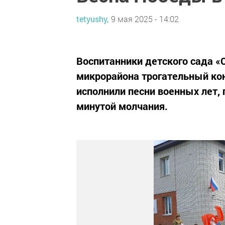
tetyushy,
9 мая 2025 - 14:02
Воспитанники детского сада 
микрорайона трогательный кон
исполнили песни военных лет, 
минутой молчания.